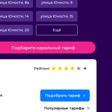
ица Юности, 8а
улица Юности, 9
ица Юности, 14
улица Юности, 15
ица Юности, 20
Ещё
Подберите идеальный тариф
4
Рейтинг
ек
Подобрать тариф
Популярные тарифы