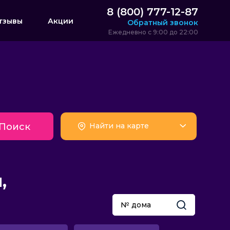
8 (800) 777-12-87
тзывы
Акции
Обратный звонок
Ежедневно с 9:00 до 22:00
Поиск
Найти на карте
,