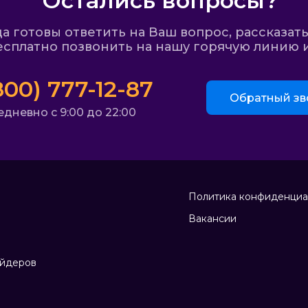
Остались вопросы?
 готовы ответить на Ваш вопрос, рассказать
сплатно позвонить на нашу горячую линию и
800) 777-12-87
Обратный зв
дневно с 9:00 до 22:00
Политика конфиденциа
Вакансии
айдеров