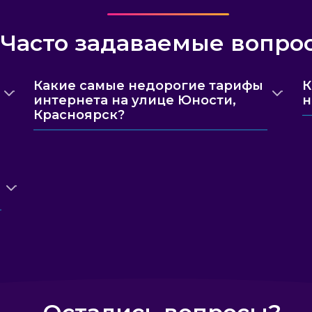
Часто задаваемые вопро
Какие самые недорогие тарифы
К
интернета на улице Юности,
н
Красноярск?