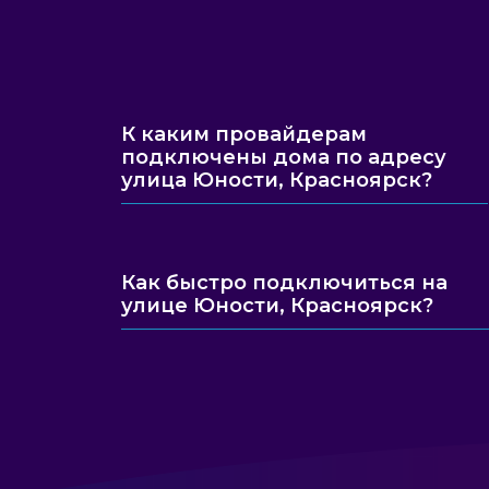
К каким провайдерам
подключены дома по адресу
улица Юности, Красноярск?
Как быстро подключиться на
улице Юности, Красноярск?