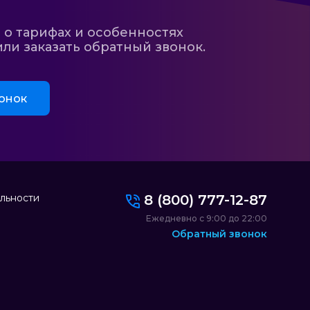
 о тарифах и особенностях
ли заказать обратный звонок.
онок
льности
8 (800) 777-12-87
Ежедневно с 9:00 до 22:00
Обратный звонок