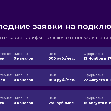
ледние заявки на подкл
те какие тарифы подключают пользователи 
тернет
Цифр. ТВ
Цена
Оформлена
сек
0 каналов
500 руб./мес.
13 Ноября в 17
тернет
Цифр. ТВ
Цена
Оформлена
сек
0 каналов
800 руб./мес.
22 Августа в 
тернет
Цифр. ТВ
Цена
Оформлена
сек
0 каналов
250 руб./мес.
15 Августа в 1