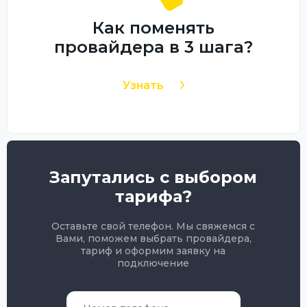
Как поменять
провайдера в 3 шага?
Узнать
Запутались с выбором
тарифа?
Оставьте свой телефон. Мы свяжемся с
Вами, поможем выбрать провайдера,
тариф и оформим заявку на
подключение