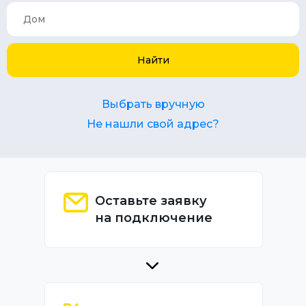
Найти
Выбрать вручную
Не нашли свой адрес?
Оставьте заявку
на подключение