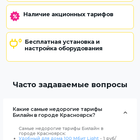
Наличие акционных тарифов
Бесплатная установка и
настройка оборудования
Часто задаваемые вопросы
Какие самые недорогие тарифы
Билайн в городе Красноярск?
Самые недорогие тарифы Билайн в
городе Красноярск:
Удобный для дома 100 Мбит Light
- 1 руб/