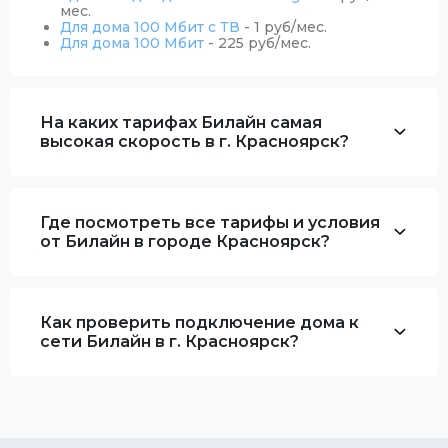
мес.
Для дома 100 Мбит с ТВ
- 1 руб/мес.
Для дома 100 Мбит
- 225 руб/мес.
На каких тарифах Билайн самая
высокая скорость в г. Красноярск?
Где посмотреть все тарифы и условия
от Билайн в городе Красноярск?
Как проверить подключение дома к
сети Билайн в г. Красноярск?