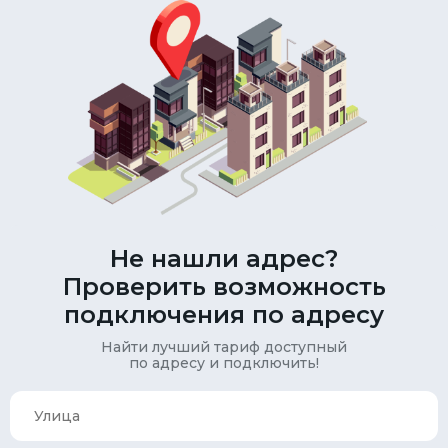
Не нашли адрес?
Проверить возможность
подключения по адресу
Найти лучший тариф доступный
по адресу и подключить!