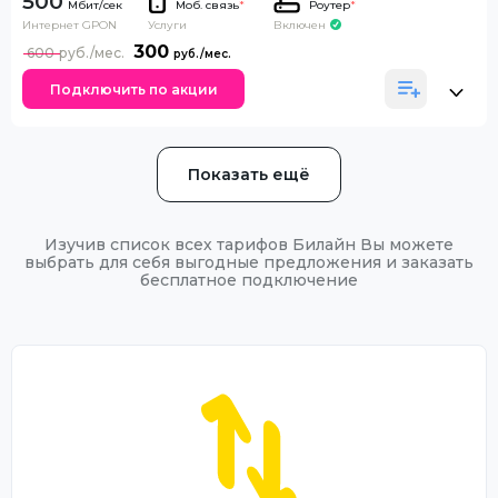
500
Моб. связь
*
Роутер
*
Интернет GPON
Включен
Услуги
300
600
Подключить по акции
Показать ещё
Изучив список всех тарифов Билайн Вы можете
выбрать для себя выгодные предложения и заказать
бесплатное подключение