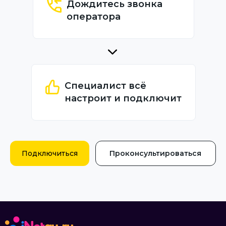
Дождитесь звонка
оператора
Специалист всё
настроит и подключит
Подключиться
Проконсультироваться