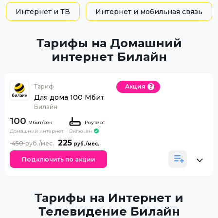
Интернет и ТВ
Интернет и мобильная связь
Тарифы на Домашний
интернет Билайн
Тариф
Акция
Для дома 100 Мбит
Билайн
100
Роутер
*
Домашний интернет
Включен
225
450
Подключить по акции
Тарифы на Интернет и
Телевидение Билайн