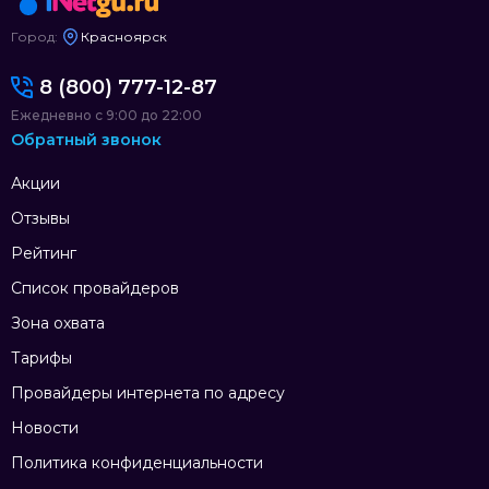
Город:
Красноярск
8 (800) 777-12-87
Ежедневно с 9:00 до 22:00
Обратный звонок
Акции
Отзывы
Рейтинг
Список провайдеров
Зона охвата
Тарифы
Провайдеры интернета по адресу
Новости
Политика конфиденциальности