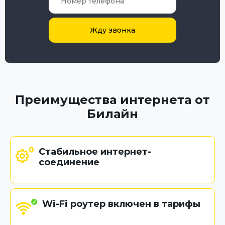
Жду звонка
Преимущества интернета от
Билайн
Стабильное интернет-
соединение
Wi-Fi роутер включен в тарифы