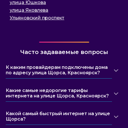
улица Юшкова
улица Яковлева
Ульяновский проспект
Часто задаваемые вопросы
К каким провайдерам подключены дома
по адресу улица Щорса, Красноярск?
Какие самые недорогие тарифы
интернета на улице Щорса, Красноярск?
Какой самый быстрый интернет на улице
Щорса?