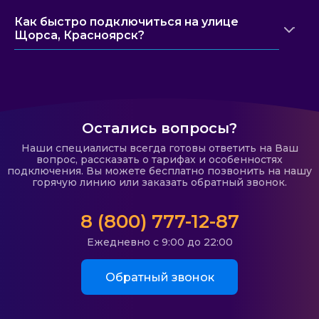
Как быстро подключиться на улице
Щорса, Красноярск?
Остались вопросы?
Наши специалисты всегда готовы ответить на Ваш
вопрос, рассказать о тарифах и особенностях
подключения. Вы можете бесплатно позвонить на нашу
горячую линию или заказать обратный звонок.
8 (800) 777-12-87
Ежедневно с 9:00 до 22:00
Обратный звонок