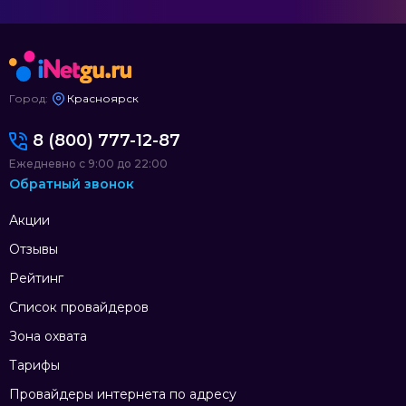
Город:
Красноярск
8 (800) 777-12-87
Ежедневно с 9:00 до 22:00
Обратный звонок
Акции
Отзывы
Рейтинг
Список провайдеров
Зона охвата
Тарифы
Провайдеры интернета по адресу