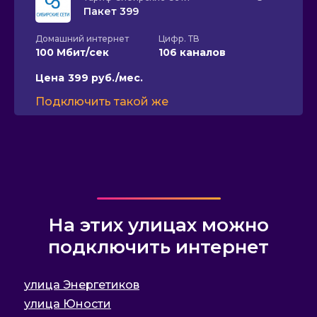
Пакет 399
Домашний интернет
Цифр. ТВ
100 Мбит/сек
106 каналов
Цена
399 руб./мес.
Подключить такой же
На этих улицах можно
подключить интернет
улица Энергетиков
улица Юности