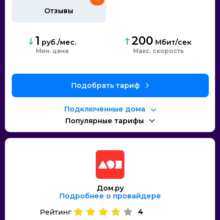
Отзывы
1
200
руб./мес.
Мбит/сек
Мин. цена
Макс. скорость
Подобрать тариф
Подключенные дома
Популярные тарифы
Дом.ру
Подробнее о провайдере
4
Рейтинг