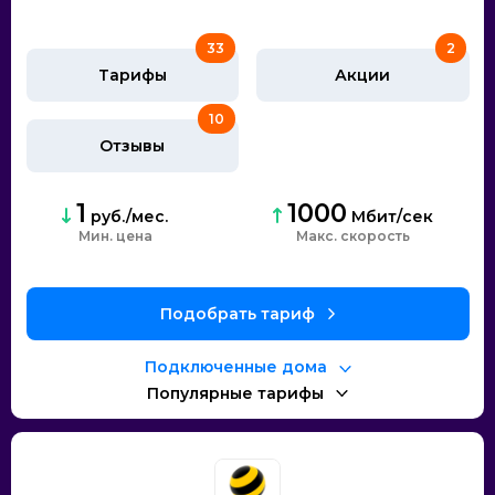
33
2
Тарифы
Акции
10
Отзывы
1
1000
руб./мес.
Мбит/сек
Мин. цена
Макс. скорость
Подобрать тариф
Подключенные дома
Популярные тарифы