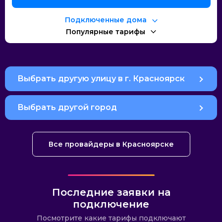
Подключенные дома
Популярные тарифы
Выбрать другую улицу в г. Красноярск
Выбрать другой город
Все провайдеры в Красноярске
Последние заявки на
подключение
Посмотрите какие тарифы подключают