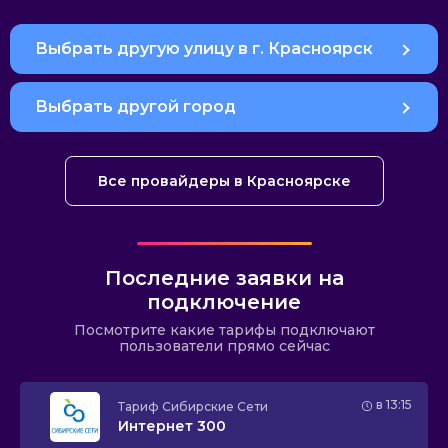
Выбрать другую улицу в г. Красноярск
Выбрать другой город
Все провайдеры в Красноярске
Последние заявки на
подключение
Посмотрите какие тарифы подключают
пользователи прямо сейчас
в 13:15
Тариф
Сибирские Сети
Интернет 300