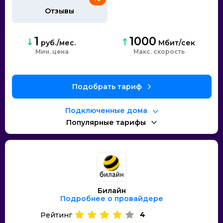
Отзывы
1
1000
руб./мес.
Мбит/сек
Мин. цена
Макс. скорость
Подобрать тариф
Подключенные дома
Популярные тарифы
Билайн
Подробнее о провайдере
4
Рейтинг