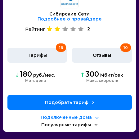
Сибирские Сети
Подробнее о провайдере
2
Рейтинг
16
10
Тарифы
Отзывы
180
300
руб./мес.
Мбит/сек
Мин. цена
Макс. скорость
Подобрать тариф
Подключенные дома
Популярные тарифы