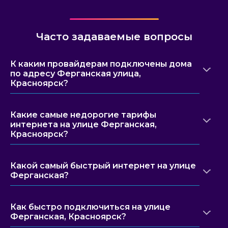
Часто задаваемые вопросы
К каким провайдерам подключены дома
по адресу Ферганская улица,
Красноярск?
Какие самые недорогие тарифы
интернета на улице Ферганская,
Красноярск?
Какой самый быстрый интернет на улице
Ферганская?
Как быстро подключиться на улице
Ферганская, Красноярск?