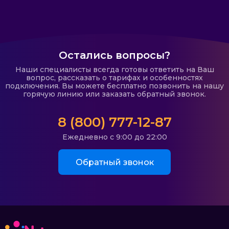
Остались вопросы?
Наши специалисты всегда готовы ответить на Ваш
вопрос, рассказать о тарифах и особенностях
подключения. Вы можете бесплатно позвонить на нашу
горячую линию или заказать обратный звонок.
8 (800) 777-12-87
Ежедневно с 9:00 до 22:00
Обратный звонок