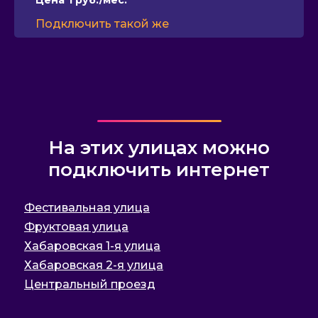
Подключить такой же
На этих улицах можно
подключить интернет
Фестивальная улица
Фруктовая улица
Хабаровская 1-я улица
Хабаровская 2-я улица
Центральный проезд