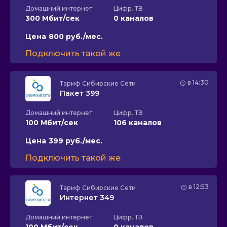
Домашний интернет
Цифр. ТВ
300 Мбит/сек
0 каналов
Цена
800 руб./мес.
Подключить такой же
в 14:30
Тариф
Сибирские Сети
Пакет 399
Домашний интернет
Цифр. ТВ
100 Мбит/сек
106 каналов
Цена
399 руб./мес.
Подключить такой же
в 12:53
Тариф
Сибирские Сети
Интернет 349
Домашний интернет
Цифр. ТВ
100 Мбит/сек
0 каналов