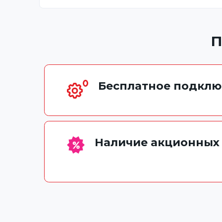
П
Бесплатное подклю
Наличие акционных