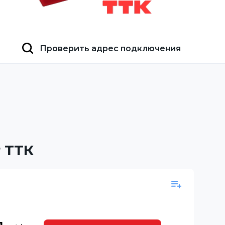
Проверить адрес подключения
 ТТК