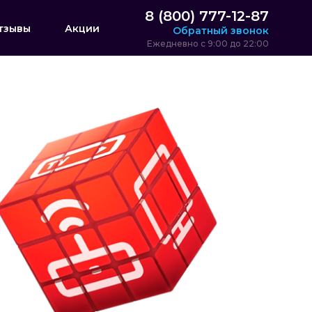
8 (800) 777-12-87
тзывы
Акции
Обратный звонок
Ежедневно с 9:00 до 22:00