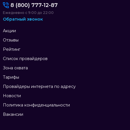
8 (800) 777-12-87
Ежедневно с 9:00 до 22:00
Обратный звонок
Акции
Отзывы
Рейтинг
Список провайдеров
Зона охвата
Тарифы
Провайдеры интернета по адресу
Новости
Политика конфиденциальности
Вакансии