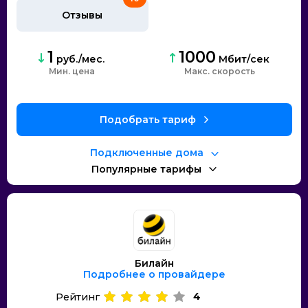
Отзывы
1
1000
руб./мес.
Мбит/сек
Мин. цена
Макс. скорость
Подобрать тариф
Подключенные дома
Популярные тарифы
Билайн
Подробнее о провайдере
4
Рейтинг