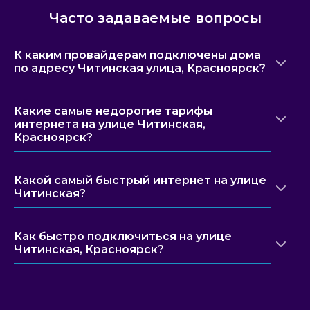
Часто задаваемые вопросы
К каким провайдерам подключены дома
по адресу Читинская улица, Красноярск?
Какие самые недорогие тарифы
интернета на улице Читинская,
Красноярск?
Какой самый быстрый интернет на улице
Читинская?
Как быстро подключиться на улице
Читинская, Красноярск?