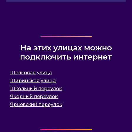
На этих улицах можно
подключить интернет
Шелковая улица
Ширинская улица
Школьный переулок
Якорный переулок
Ярцевский переулок