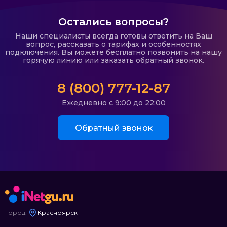
Остались вопросы?
Наши специалисты всегда готовы ответить на Ваш
вопрос, рассказать о тарифах и особенностях
подключения. Вы можете бесплатно позвонить на нашу
горячую линию или заказать обратный звонок.
8 (800) 777-12-87
Ежедневно с 9:00 до 22:00
Обратный звонок
Город:
Красноярск