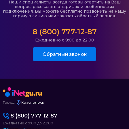
Наши специалисты всегда готовы ответить на Ваш
вопрос, рассказать о тарифах и особенностях
подключения. Вы можете бесплатно позвонить на нашу
горячую линию или заказать обратный звонок.
8 (800) 777-12-87
Ежедневно с 9:00 до 22:00
Обратный звонок
Город:
Красноярск
8 (800) 777-12-87
Ежедневно с 9:00 до 22:00