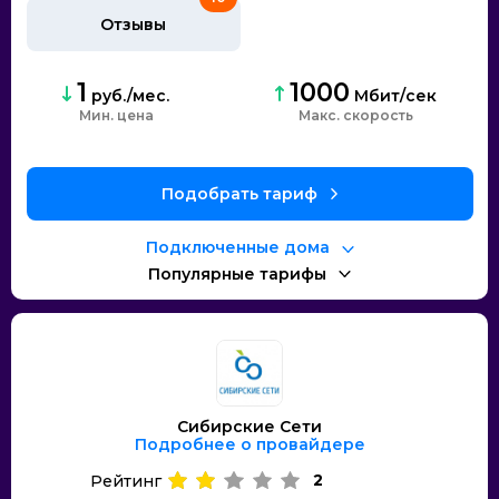
Отзывы
1
1000
руб./мес.
Мбит/сек
Мин. цена
Макс. скорость
Подобрать тариф
Подключенные дома
Популярные тарифы
Сибирские Сети
Подробнее о провайдере
2
Рейтинг