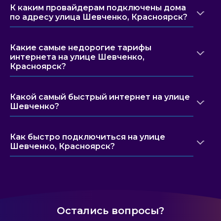
К каким провайдерам подключены дома
по адресу улица Шевченко, Красноярск?
Какие самые недорогие тарифы
интернета на улице Шевченко,
Красноярск?
Какой самый быстрый интернет на улице
Шевченко?
Как быстро подключиться на улице
Шевченко, Красноярск?
Остались вопросы?