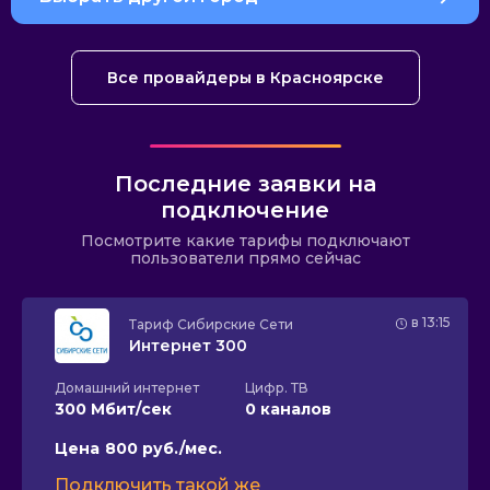
Все провайдеры в Красноярске
Последние заявки на
подключение
Посмотрите какие тарифы подключают
пользователи прямо сейчас
в 13:15
Тариф
Сибирские Сети
Интернет 300
Домашний интернет
Цифр. ТВ
300 Мбит/сек
0 каналов
Цена
800 руб./мес.
Подключить такой же