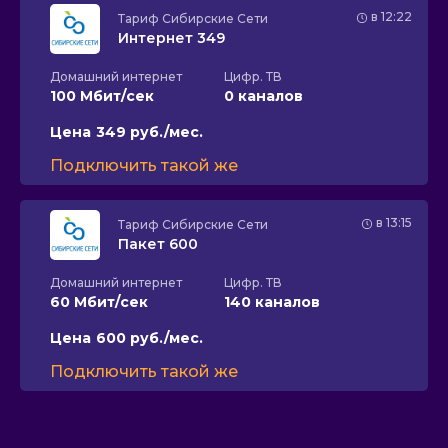
в 12:22
Тариф
Сибирские Сети
Интернет 349
Домашний интернет
Цифр. ТВ
100 Мбит/сек
0 каналов
Цена
349 руб./мес.
Подключить такой же
в 13:15
Тариф
Сибирские Сети
Пакет 600
Домашний интернет
Цифр. ТВ
60 Мбит/сек
140 каналов
Цена
600 руб./мес.
Подключить такой же