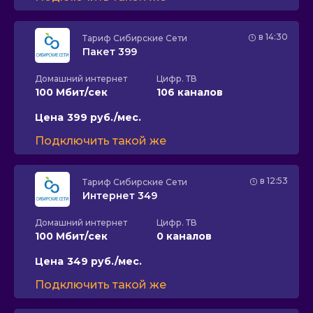
в 14:30
Тариф
Сибирские Сети
Пакет 399
Домашний интернет
Цифр. ТВ
100 Мбит/сек
106 каналов
Цена
399 руб./мес.
Подключить такой же
в 12:53
Тариф
Сибирские Сети
Интернет 349
Домашний интернет
Цифр. ТВ
100 Мбит/сек
0 каналов
Цена
349 руб./мес.
Подключить такой же