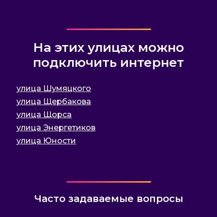
На этих улицах можно
подключить интернет
улица Шумяцкого
улица Щербакова
улица Щорса
улица Энергетиков
улица Юности
Часто задаваемые вопросы