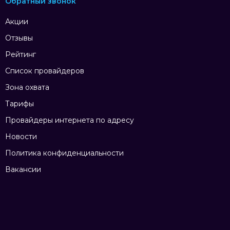
Обратный звонок
Акции
Отзывы
Рейтинг
Список провайдеров
Зона охвата
Тарифы
Провайдеры интернета по адресу
Новости
Политика конфиденциальности
Вакансии