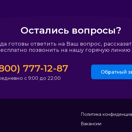
Остались вопросы?
а готовы ответить на Ваш вопрос, рассказат
есплатно позвонить на нашу горячую линию и
(800) 777-12-87
Обратный з
едневно с 9:00 до 22:00
Политика конфиденциа
Вакансии