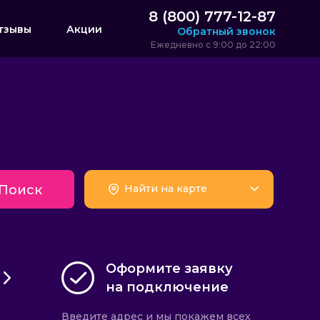
8 (800) 777-12-87
тзывы
Акции
Обратный звонок
Ежедневно с 9:00 до 22:00
Поиск
Найти на карте
Оформите заявку
на подключение
Введите адрес и мы покажем всех