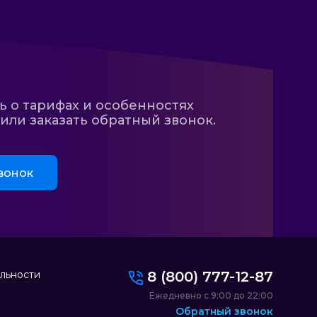
ь о тарифах и особенностях
ли заказать обратный звонок.
вонок
льности
8 (800) 777-12-87
Ежедневно с 9:00 до 22:00
Обратный звонок