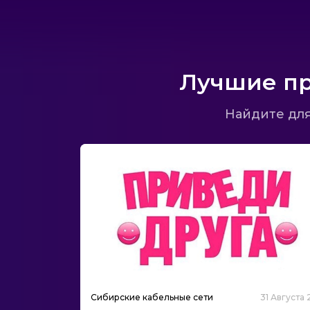
Лучшие пр
Найдите для
Сибирские кабельные сети
31 Августа