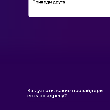
Приведи друга
Как узнать, какие провайдеры
есть по адресу?