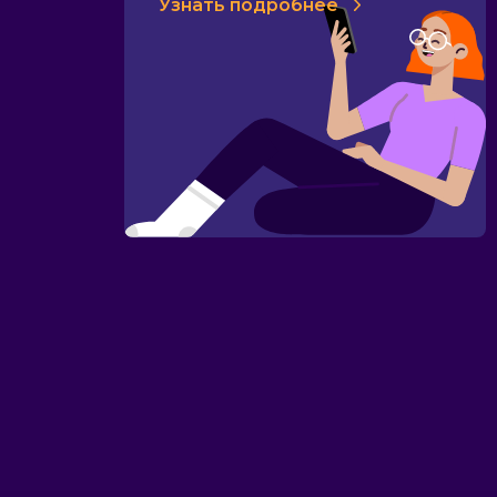
Узнать подробнее