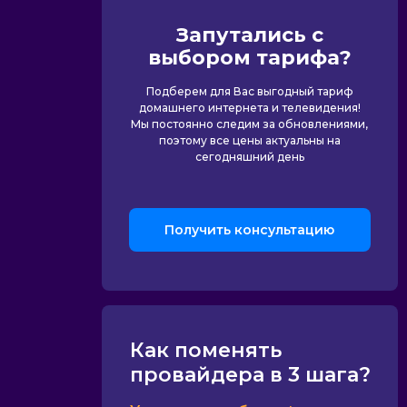
Запутались с
выбором тарифа?
Подберем для Вас выгодный тариф
домашнего интернета и телевидения!
Мы постоянно следим за обновлениями,
поэтому все цены актуальны на
сегодняшний день
Получить консультацию
Как поменять
провайдера в 3 шага?