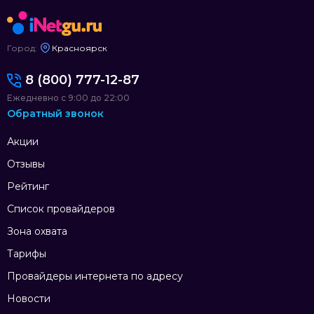
Город:
Красноярск
8 (800) 777-12-87
Ежедневно с 9:00 до 22:00
Обратный звонок
Акции
Отзывы
Рейтинг
Список провайдеров
Зона охвата
Тарифы
Провайдеры интернета по адресу
Новости