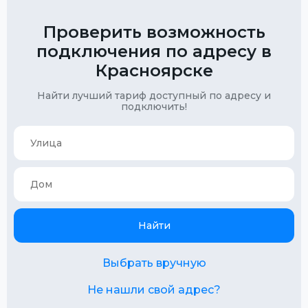
Проверить возможность
подключения по адресу в
Красноярске
Найти лучший тариф доступный по адресу и
подключить!
Найти
Выбрать вручную
Не нашли свой адрес?