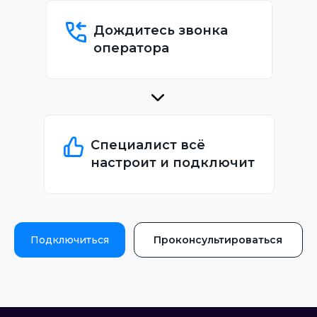
Дождитесь звонка
оператора
Специалист всё
настроит и подключит
Подключиться
Проконсультироваться