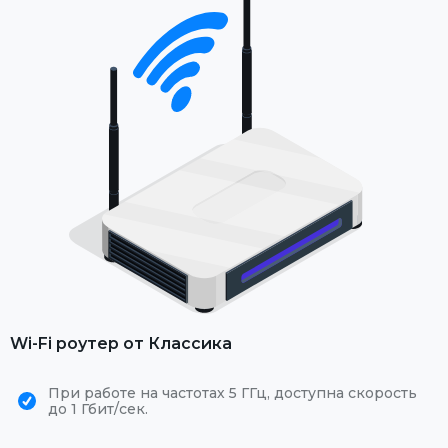
Wi-Fi роутер от Классика
При работе на частотах 5 ГГц, доступна скорость
до 1 Гбит/сек.