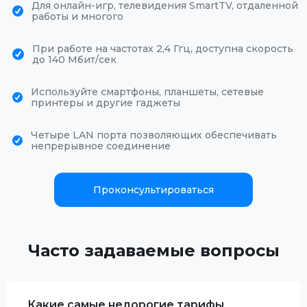
Для онлайн-игр, телевидения SmartTV, отдаленной
работы и многого
При работе на частотах 2,4 Ггц, доступна скорость
до 140 Мбит/сек
Используйте смартфоны, планшеты, сетевые
принтеры и другие гаджеты
Четыре LAN порта позволяющих обеспечивать
непрерывное соединение
Проконсультироваться
Часто задаваемые вопросы
Какие самые недорогие тарифы