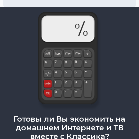
Готовы ли Вы экономить на
домашнем Интернете и ТВ
вместе с Классика?