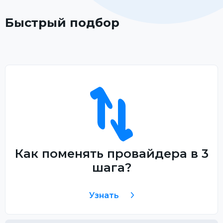
Быстрый подбор
Как поменять провайдера в 3
шага?
Узнать