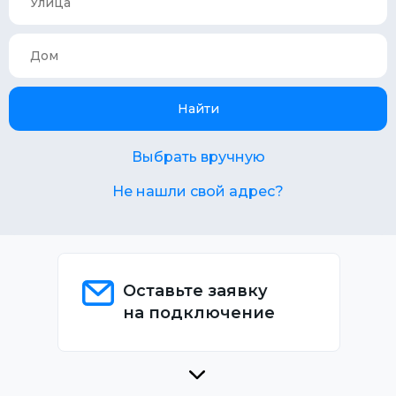
Найти
Выбрать вручную
Не нашли свой адрес?
Оставьте заявку
на подключение