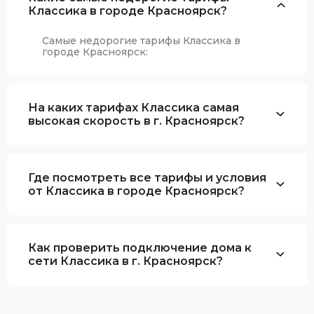
Классика в городе Красноярск?
Самые недорогие тарифы Классика в
городе Красноярск:
На каких тарифах Классика самая
высокая скорость в г. Красноярск?
Где посмотреть все тарифы и условия
от Классика в городе Красноярск?
Как проверить подключение дома к
сети Классика в г. Красноярск?