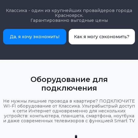
Классика - один из крупнейших провайдеров города
Красноярск.
Гарантированно выгодные цены
Да, я хочу экономить!
Как я могу сэкономить?
Оборудование для
подключения
Не нужны лишние провода в квартире? ПОДКЛЮЧИТЕ
WI-FI оборудование от Классика. Ультрабыстрый доступ
к сети Интернет одновременно для нескольких
устройств: компьютера, планшета, смартфона, ноутбука
и даже современных телевизоров с функцией Smart TV