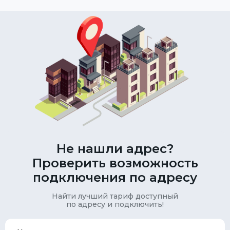
Не нашли адрес?
Проверить возможность
подключения по адресу
Найти лучший тариф доступный
по адресу и подключить!