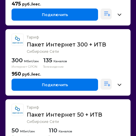
475
Подключить
Тариф
Пакет Интернет 300 + ИТВ
Сибирские Сети
300
135
Каналов
Интернет GPON
Телевидение
950
Подключить
Тариф
Пакет Интернет 50 + ИТВ
Сибирские Сети
50
110
Каналов