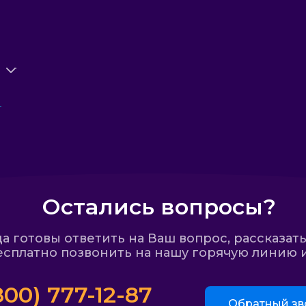
Остались вопросы?
 готовы ответить на Ваш вопрос, рассказать
сплатно позвонить на нашу горячую линию и
800) 777-12-87
Обратный зв