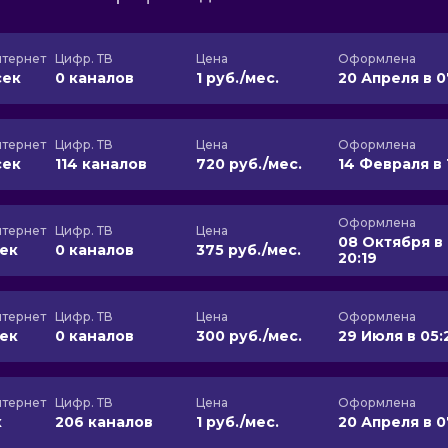
тернет
Цифр. ТВ
Цена
Оформлена
сек
0 каналов
1 руб./мес.
20 Апреля в 0
тернет
Цифр. ТВ
Цена
Оформлена
сек
114 каналов
720 руб./мес.
14 Февраля в 
Оформлена
тернет
Цифр. ТВ
Цена
08 Октября в
сек
0 каналов
375 руб./мес.
20:19
тернет
Цифр. ТВ
Цена
Оформлена
сек
0 каналов
300 руб./мес.
29 Июля в 05:
тернет
Цифр. ТВ
Цена
Оформлена
к
206 каналов
1 руб./мес.
20 Апреля в 0