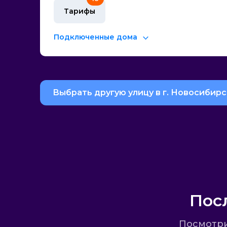
Тарифы
Подключенные дома
Выбрать другую улицу в г. Новосибирс
Пос
Посмотри