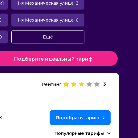
к1
1-я Механическая улица, 3
5
1-я Механическая улица, 6
9
Ещё
Подберите идеальный тариф
3
Рейтинг
к
Подобрать тариф
Популярные тарифы