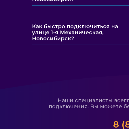
Как быстро подключиться на
улице 1-я Механическая,
Новосибирск?
Наши специалисты всегда
подключения. Вы можете бе
8 (