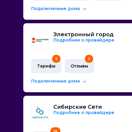
Подключенные дома
Электронный город
Подробнее о провайдере
9
3
Тарифы
Отзывы
Подключенные дома
Сибирские Сети
Подробнее о провайдере
18