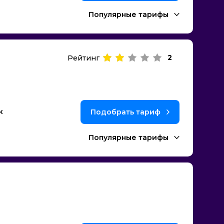
Популярные тарифы
2
Рейтинг
к
Подобрать тариф
Популярные тарифы