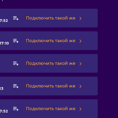
Подключить такой же
7:52
Подключить такой же
17:10
Подключить такой же
Подключить такой же
23
Подключить такой же
7:52