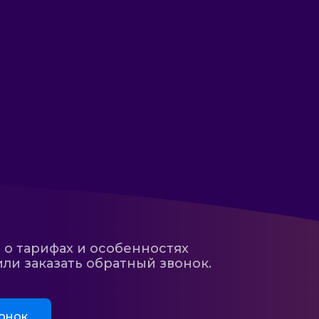
 о тарифах и особенностях
ли заказать обратный звонок.
онок