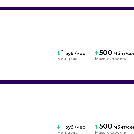
1
500
руб./мес.
Мбит/се
Мин. цена
Макс. скорость
1
500
руб./мес.
Мбит/се
Мин. цена
Макс. скорость