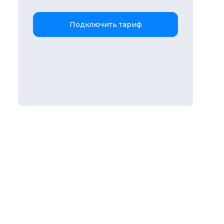
Подключить тариф