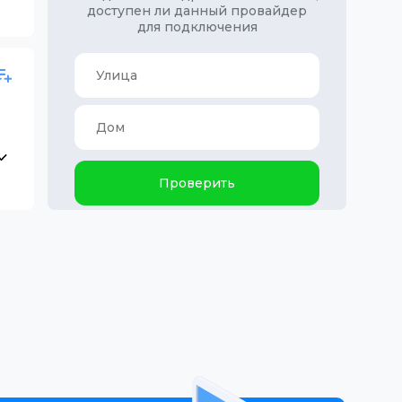
доступен ли данный провайдер
для подключения
Проверить