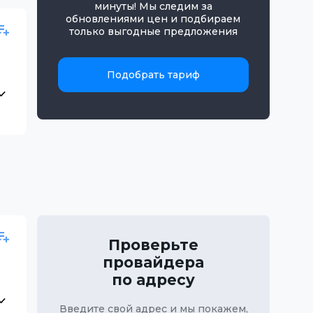
минуты! Мы следим за
обновлениями цен и подбираем
только выгодные предложения
Подобрать тариф
Проверьте
провайдера
по адресу
Введите свой адрес и мы покажем,