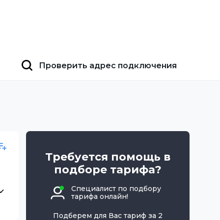
Проверить адрес подключения
Требуется помощь в
подборе тарифа?
Специалист по подбору
тарифа онлайн!
Подберем для Вас тариф за 2