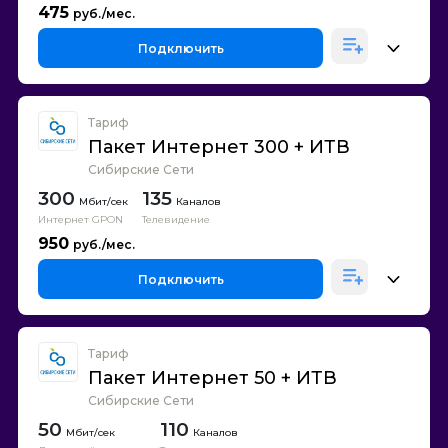
475
Подключить
Тариф
Пакет Интернет 300 + ИТВ
Сибирские Сети
300
135
Каналов
Интернет GPON
Телевидение
950
Подключить
Тариф
Пакет Интернет 50 + ИТВ
Сибирские Сети
50
110
Каналов