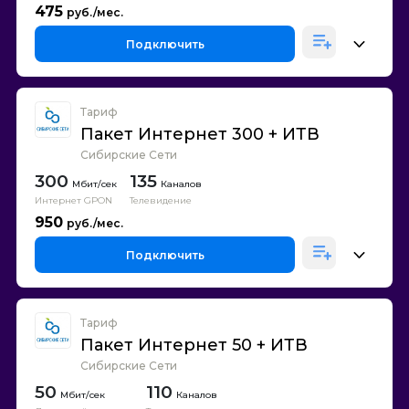
475
Подключить
Тариф
Пакет Интернет 300 + ИТВ
Сибирские Сети
300
135
Каналов
Интернет GPON
Телевидение
950
Подключить
Тариф
Пакет Интернет 50 + ИТВ
Сибирские Сети
50
110
Каналов