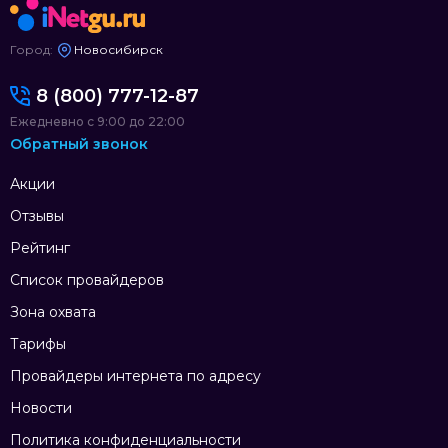
Город:
Новосибирск
8 (800) 777-12-87
Ежедневно с 9:00 до 22:00
Обратный звонок
Акции
Отзывы
Рейтинг
Список провайдеров
Зона охвата
Тарифы
Провайдеры интернета по адресу
Новости
Политика конфиденциальности