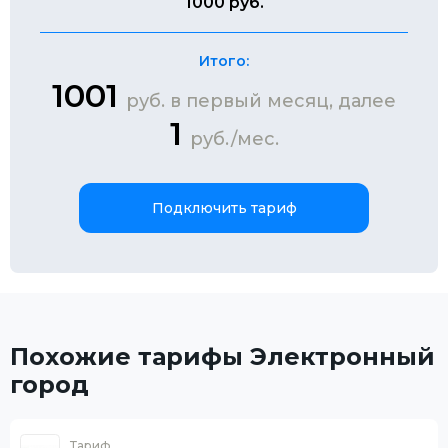
1000 руб.
Итого:
1001
руб. в первый месяц, далее
1
руб./мес.
Подключить тариф
Похожие тарифы Электронный
город
Тариф