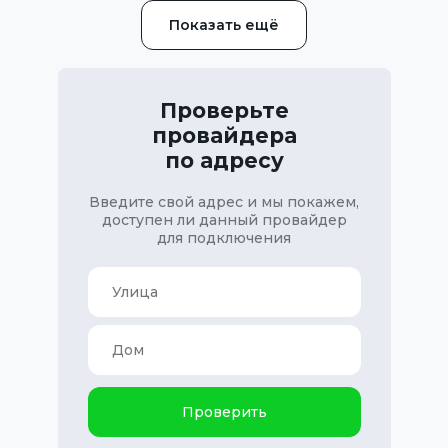
Показать ещё
Проверьте
провайдера
по адресу
Введите свой адрес и мы покажем,
доступен ли данный провайдер
для подключения
Проверить