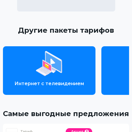
Другие пакеты тарифов
Интернет с телевидением
Самые выгодные предложения
Тариф
Акция