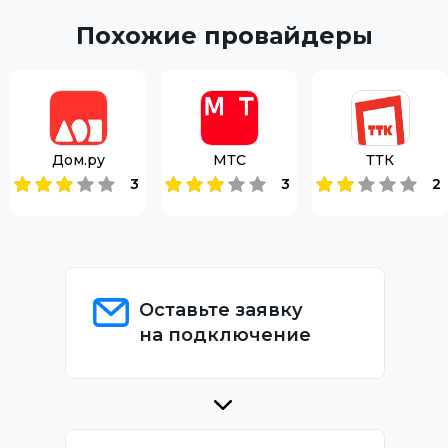
Похожие провайдеры
Дом.ру
МТС
ТТК
3
3
2
Оставьте заявку
на подключение