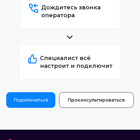
Дождитесь звонка
оператора
Специалист всё
настроит и подключит
Подключиться
Проконсультироваться