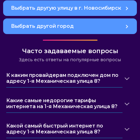
Выбрать другую улицу в г. Новосибирск
Выбрать другой город
Часто задаваемые вопросы
Здесь есть ответы на популярные вопросы
К каким провайдерам подключен дом по
адресу 1-я Механическая улица 8?
Какие самые недорогие тарифы
интернета на 1-я Механическая улица 8?
Какой самый быстрый интернет по
адресу 1-я Механическая улица 8?