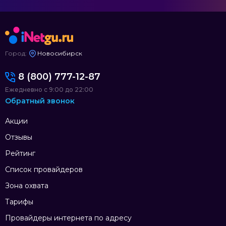
Город:
Новосибирск
8 (800) 777-12-87
Ежедневно с 9:00 до 22:00
Обратный звонок
Акции
Отзывы
Рейтинг
Список провайдеров
Зона охвата
Тарифы
Провайдеры интернета по адресу