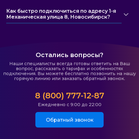
Как быстро подключиться по адресу 1-я
Механическая улица 8, Новосибирск?
Остались вопросы?
Наши специалисты всегда готовы ответить на Ваш
вопрос, рассказать о тарифах и особенностях
подключения. Вы можете бесплатно позвонить на нашу
горячую линию или заказать обратный звонок.
8 (800) 777-12-87
Ежедневно с 9:00 до 22:00
Обратный звонок