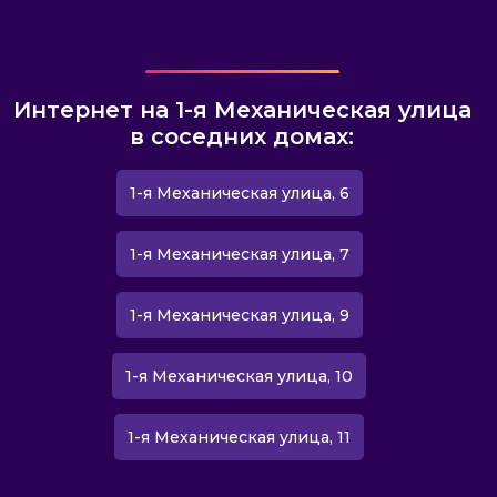
Интернет на 1-я Механическая улица
в соседних домах:
1-я Механическая улица, 6
1-я Механическая улица, 7
1-я Механическая улица, 9
1-я Механическая улица, 10
1-я Механическая улица, 11