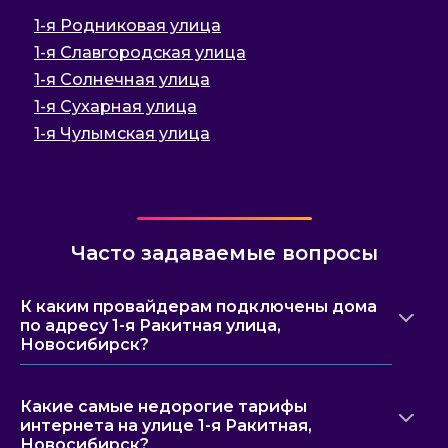
1-я Родниковая улица
1-я Славгородская улица
1-я Солнечная улица
1-я Сухарная улица
1-я Чулымская улица
Часто задаваемые вопросы
К каким провайдерам подключены дома
по адресу 1-я Ракитная улица,
Новосибирск?
Какие самые недорогие тарифы
интернета на улице 1-я Ракитная,
Новосибирск?