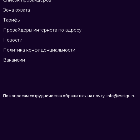
Список провайдеров
Зона охвата
Тарифы
Провайдеры интернета по адресу
Новости
Политика конфиденциальности
Вакансии
По вопросам сотрудничества обращаться на почту: info@inetgu.ru