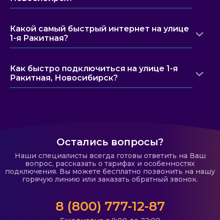
Какой самый быстрый интернет на улице
1-я Ракитная?
Как быстро подключиться на улице 1-я
Ракитная, Новосибирск?
Остались вопросы?
Наши специалисты всегда готовы ответить на Ваш
вопрос, рассказать о тарифах и особенностях
подключения. Вы можете бесплатно позвонить на нашу
горячую линию или заказать обратный звонок.
8 (800) 777-12-87