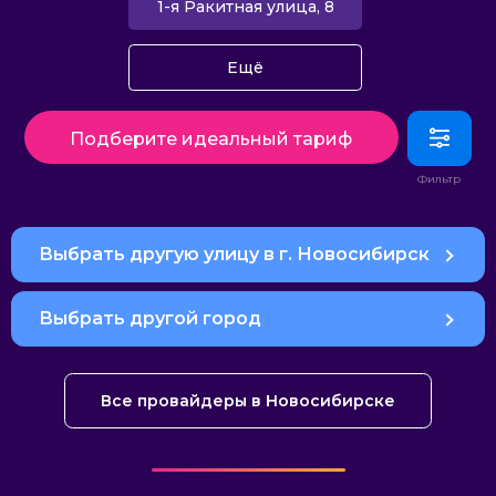
1-я Ракитная улица, 8
Ещё
Подберите идеальный тариф
Выбрать другую улицу в г. Новосибирск
Выбрать другой город
Все провайдеры в Новосибирске