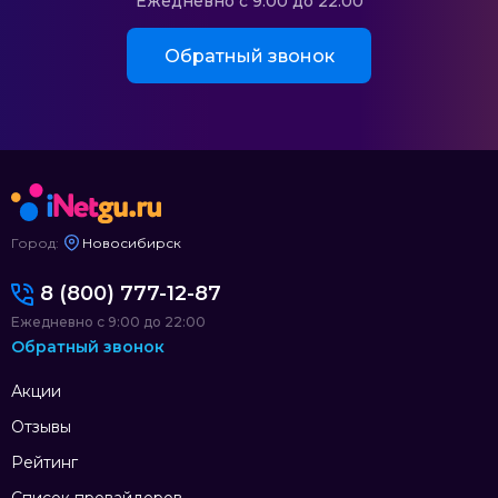
Ежедневно с 9:00 до 22:00
Обратный звонок
Город:
Новосибирск
8 (800) 777-12-87
Ежедневно с 9:00 до 22:00
Обратный звонок
Акции
Отзывы
Рейтинг