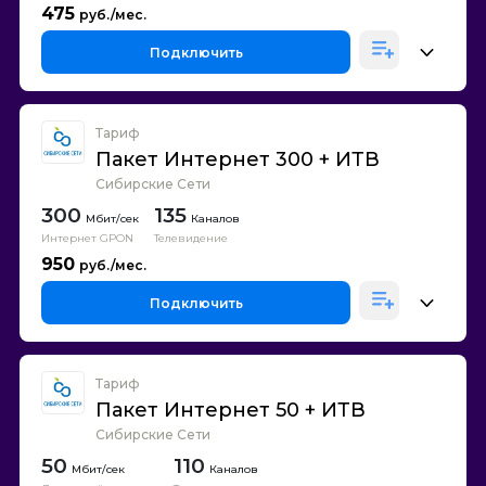
475
Подключить
Тариф
Пакет Интернет 300 + ИТВ
Сибирские Сети
300
135
Каналов
Интернет GPON
Телевидение
950
Подключить
Тариф
Пакет Интернет 50 + ИТВ
Сибирские Сети
50
110
Каналов