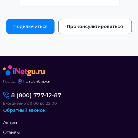
Подключиться
Проконсультироваться
Город:
Новосибирск
8 (800) 777-12-87
Ежедневно с 9:00 до 22:00
Обратный звонок
Акции
Отзывы