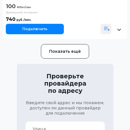
100
Домашний интернет
740
Подключить
Показать ещё
Проверьте
провайдера
по адресу
Введите свой адрес и мы покажем,
доступен ли данный провайдер
для подключения