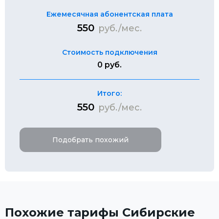
Ежемесячная абонентская плата
550
руб./мес.
Стоимость подключения
0 руб.
Итого:
550
руб./мес.
Подобрать похожий
Похожие тарифы Сибирские