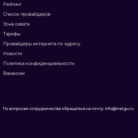
Рейтинг
Список провайдеров
Зона охвата
Тарифы
Провайдеры интернета по адресу
Новости
Политика конфиденциальности
Вакансии
По вопросам сотрудничества обращаться на почту: info@inetgu.ru