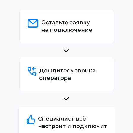
Оставьте заявку
на подключение
Дождитесь звонка
оператора
Специалист всё
настроит и подключит