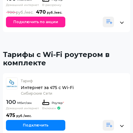
Домашний интернет
В рассрочку
470
700
Подключить по акции
Тарифы с Wi-Fi роутером в
комплекте
Тариф
Интернет за 475 с Wi-Fi
Сибирские Сети
100
Роутер
*
Домашний интернет
Включен
475
Подключить