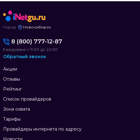
Город:
Новосибирск
8 (800) 777-12-87
Ежедневно с 9:00 до 22:00
Обратный звонок
Акции
Отзывы
Рейтинг
Список провайдеров
Зона охвата
Тарифы
Провайдеры интернета по адресу
Новости