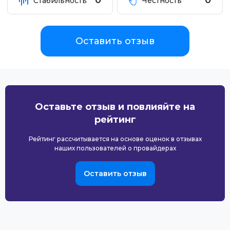
0
0
Стабильность
Честность
Оставить отзыв
Оставьте отзыв и повлияйте на
рейтинг
Рейтинг рассчитывается на основе оценок в отзывах
наших пользователей о провайдерах
Оставить отзыв