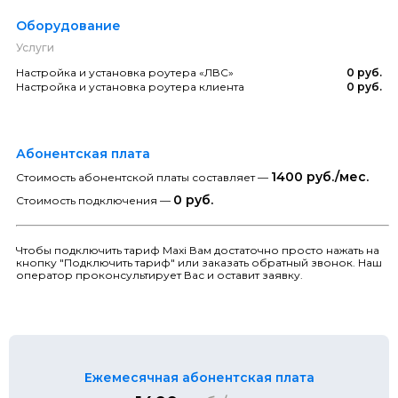
Оборудование
Услуги
Настройка и установка роутера «ЛВС»
0 руб.
Настройка и установка роутера клиента
0 руб.
Абонентская плата
1400 руб./мес.
Стоимость абонентской платы составляет —
0 руб.
Стоимость подключения —
Чтобы подключить тариф Maxi Вам достаточно просто нажать на
кнопку "Подключить тариф" или заказать обратный звонок. Наш
оператор проконсультирует Вас и оставит заявку.
Ежемесячная абонентская плата