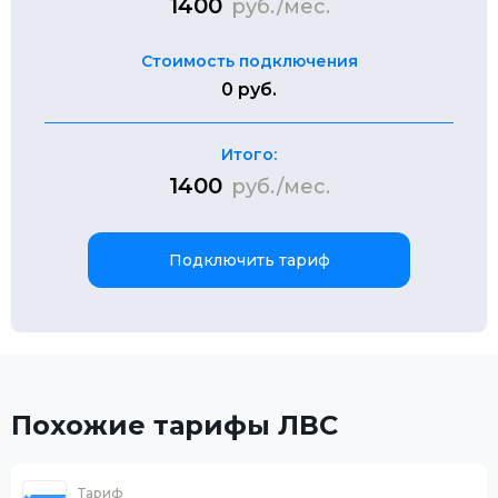
1400
руб./мес.
Стоимость подключения
0 руб.
Итого:
1400
руб./мес.
Подключить тариф
Похожие тарифы ЛВС
Тариф