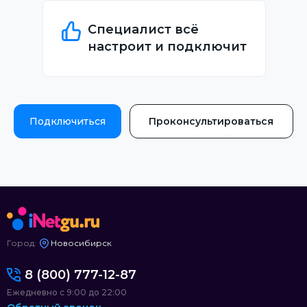
Специалист всё
настроит и подключит
Подключиться
Проконсультироваться
Город:
Новосибирск
8 (800) 777-12-87
Ежедневно с 9:00 до 22:00