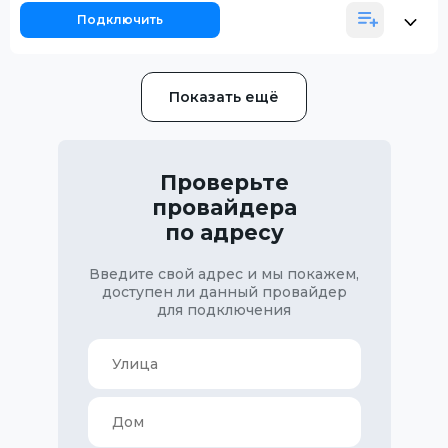
Подключить
Показать ещё
Проверьте
провайдера
по адресу
Введите свой адрес и мы покажем,
доступен ли данный провайдер
для подключения