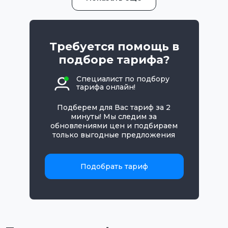
Требуется помощь в
подборе тарифа?
Специалист по подбору
тарифа онлайн!
Подберем для Вас тариф за 2
минуты! Мы следим за
обновлениями цен и подбираем
только выгодные предложения
Подобрать тариф