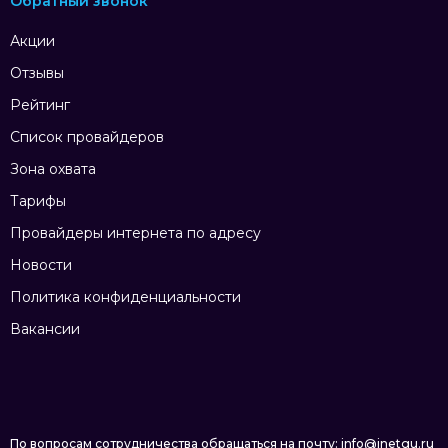
Обратный звонок
Акции
Отзывы
Рейтинг
Список провайдеров
Зона охвата
Тарифы
Провайдеры интернета по адресу
Новости
Политика конфиденциальности
Вакансии
По вопросам сотрудничества обращаться на почту: info@inetgu.ru