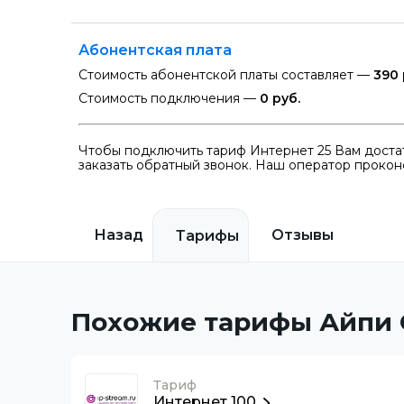
Абонентская плата
Стоимость абонентской платы составляет —
390 
Стоимость подключения —
0 руб.
Чтобы подключить тариф Интернет 25 Вам достат
заказать обратный звонок. Наш оператор проконс
Назад
Отзывы
Тарифы
Похожие тарифы Айпи
Тариф
Интернет 100