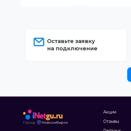
Оставьте заявку
на подключение
Акции
Отзывы
Город:
Новосибирск
Рейтинг