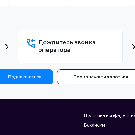
Дождитесь звонка
оператора
Подключиться
Проконсультироваться
Политика конфиденци
Вакансии