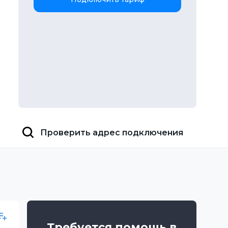
Проверить адрес подключения
Требуется помощь в