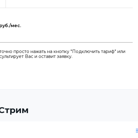
руб./мес.
очно просто нажать на кнопку "Подключить тариф" или
ультирует Вас и оставит заявку.
 Стрим