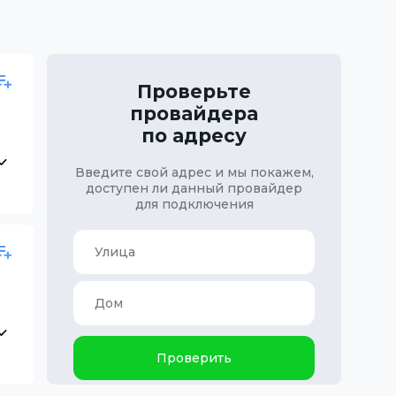
Проверьте
провайдера
по адресу
Введите свой адрес и мы покажем,
доступен ли данный провайдер
для подключения
Проверить