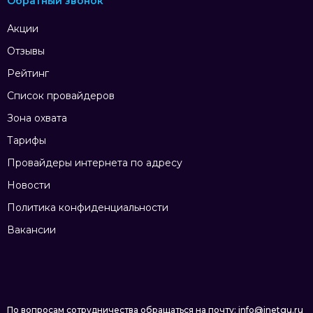
Обратный звонок
Акции
Отзывы
Рейтинг
Список провайдеров
Зона охвата
Тарифы
Провайдеры интернета по адресу
Новости
Политика конфиденциальности
Вакансии
По вопросам сотрудничества обращаться на почту: info@inetgu.ru