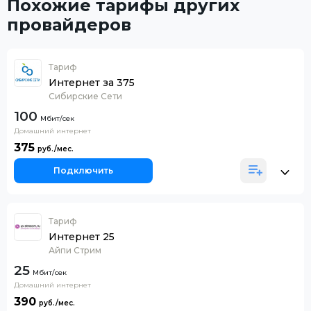
Похожие тарифы других
провайдеров
Тариф
Интернет за 375
Сибирские Сети
100
Домашний интернет
375
Подключить
Тариф
Интернет 25
Айпи Стрим
25
Домашний интернет
390