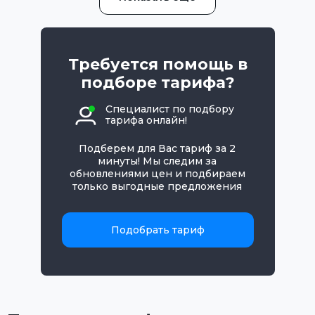
Требуется помощь в
подборе тарифа?
Специалист по подбору
тарифа онлайн!
Подберем для Вас тариф за 2
минуты! Мы следим за
обновлениями цен и подбираем
только выгодные предложения
Подобрать тариф