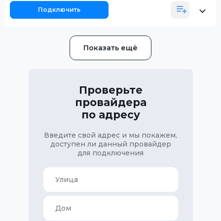
Подключить
Показать ещё
Проверьте
провайдера
по адресу
Введите свой адрес и мы покажем,
доступен ли данный провайдер
для подключения