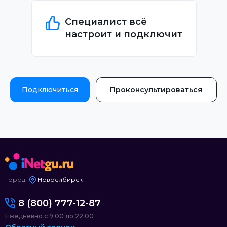
Специалист всё
настроит и подключит
Подключиться
Проконсультироваться
Город:
Новосибирск
8 (800) 777-12-87
Ежедневно с 9:00 до 22:00