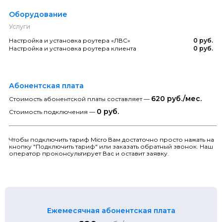
Оборудование
Услуги
Настройка и установка роутера «ЛВС»
0 руб.
Настройка и установка роутера клиента
0 руб.
Абонентская плата
620 руб./мес.
Стоимость абонентской платы составляет —
0 руб.
Стоимость подключения —
Чтобы подключить тариф Micro Вам достаточно просто нажать на
кнопку "Подключить тариф" или заказать обратный звонок. Наш
оператор проконсультирует Вас и оставит заявку.
Ежемесячная абонентская плата