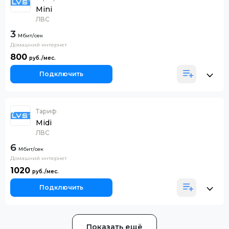
Mini
ЛВС
3
Домашний интернет
800
Подключить
Тариф
Midi
ЛВС
6
Домашний интернет
1020
Подключить
Показать ещё