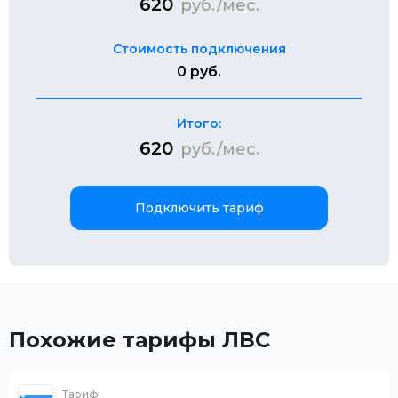
620
руб./мес.
Стоимость подключения
0 руб.
Итого:
620
руб./мес.
Подключить тариф
Похожие тарифы ЛВС
Тариф