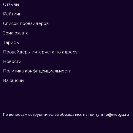
Отзывы
Рейтинг
Список провайдеров
Зона охвата
Тарифы
Провайдеры интернета по адресу
Новости
Политика конфиденциальности
Вакансии
По вопросам сотрудничества обращаться на почту: info@inetgu.ru