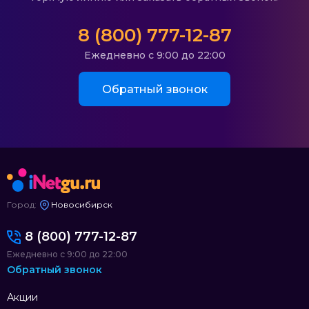
8 (800) 777-12-87
Ежедневно с 9:00 до 22:00
Обратный звонок
Город:
Новосибирск
8 (800) 777-12-87
Ежедневно с 9:00 до 22:00
Обратный звонок
Акции