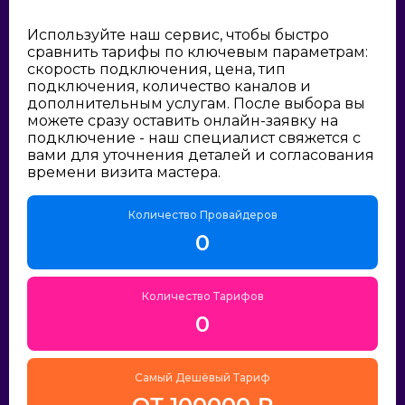
Используйте наш сервис, чтобы быстро
сравнить тарифы по ключевым параметрам:
скорость подключения, цена, тип
подключения, количество каналов и
дополнительным услугам. После выбора вы
можете сразу оставить онлайн-заявку на
подключение - наш специалист свяжется с
вами для уточнения деталей и согласования
времени визита мастера.
Количество Провайдеров
0
Количество Тарифов
0
Самый Дешёвый Тариф