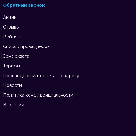
Обратный звонок
Акции
Отзывы
Рейтинг
Список провайдеров
Зона охвата
Тарифы
Провайдеры интернета по адресу
Новости
Политика конфиденциальности
Вакансии