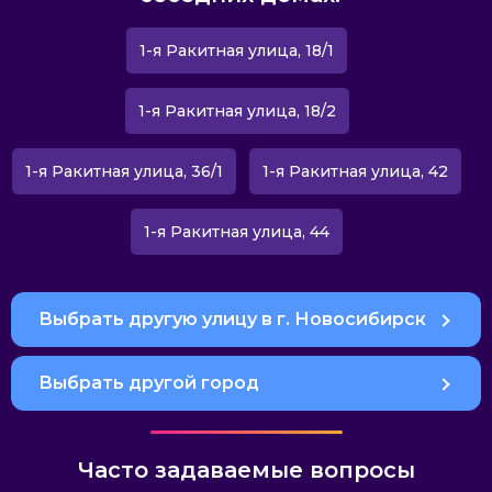
1-я Ракитная улица, 18/1
1-я Ракитная улица, 18/2
1-я Ракитная улица, 36/1
1-я Ракитная улица, 42
1-я Ракитная улица, 44
Выбрать другую улицу в г. Новосибирск
Выбрать другой город
Часто задаваемые вопросы