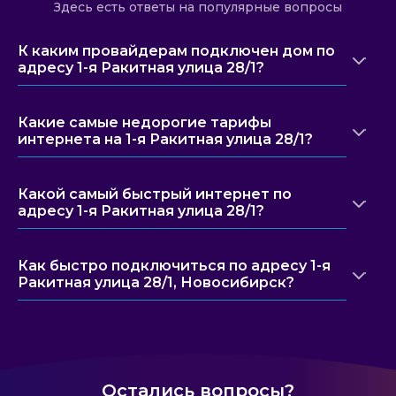
Здесь есть ответы на популярные вопросы
К каким провайдерам подключен дом по
адресу 1-я Ракитная улица 28/1?
Какие самые недорогие тарифы
интернета на 1-я Ракитная улица 28/1?
Какой самый быстрый интернет по
адресу 1-я Ракитная улица 28/1?
Как быстро подключиться по адресу 1-я
Ракитная улица 28/1, Новосибирск?
Остались вопросы?