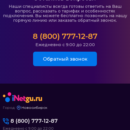
Наши специалисты всегда готовы ответить на Ваш
вопрос, рассказать о тарифах и особенностях
подключения. Вы можете бесплатно позвонить на нашу
горячую линию или заказать обратный звонок.
8 (800) 777-12-87
Ежедневно с 9:00 до 22:00
Обратный звонок
Город:
Новосибирск
8 (800) 777-12-87
Ежедневно с 9:00 до 22:00