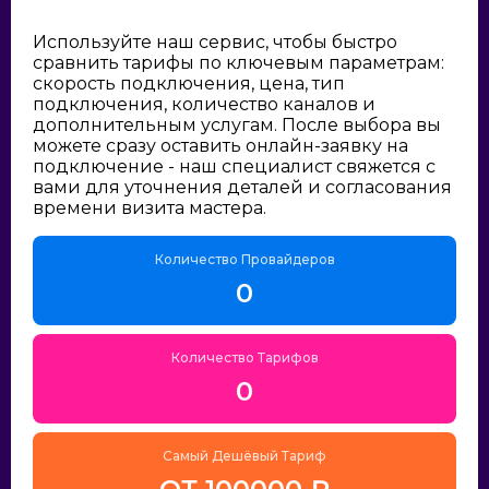
Используйте наш сервис, чтобы быстро
сравнить тарифы по ключевым параметрам:
скорость подключения, цена, тип
подключения, количество каналов и
дополнительным услугам. После выбора вы
можете сразу оставить онлайн-заявку на
подключение - наш специалист свяжется с
вами для уточнения деталей и согласования
времени визита мастера.
Количество Провайдеров
0
Количество Тарифов
0
Самый Дешёвый Тариф