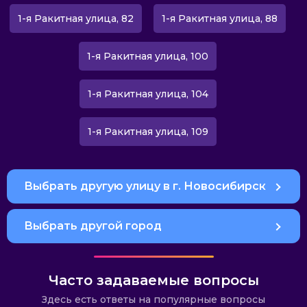
1-я Ракитная улица, 82
1-я Ракитная улица, 88
1-я Ракитная улица, 100
1-я Ракитная улица, 104
1-я Ракитная улица, 109
Выбрать другую улицу в г. Новосибирск
Выбрать другой город
Часто задаваемые вопросы
Здесь есть ответы на популярные вопросы