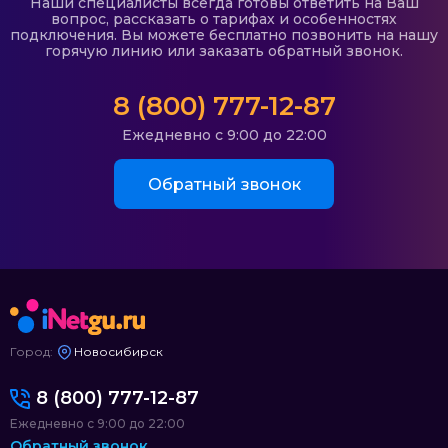
Наши специалисты всегда готовы ответить на Ваш
вопрос, рассказать о тарифах и особенностях
подключения. Вы можете бесплатно позвонить на нашу
горячую линию или заказать обратный звонок.
8 (800) 777-12-87
Ежедневно с 9:00 до 22:00
Обратный звонок
Город:
Новосибирск
8 (800) 777-12-87
Ежедневно с 9:00 до 22:00
Обратный звонок