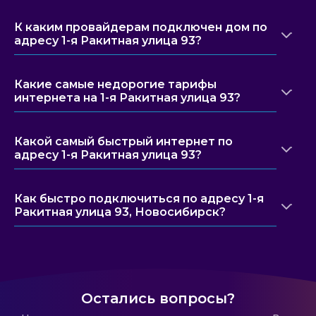
К каким провайдерам подключен дом по
адресу 1-я Ракитная улица 93?
Какие самые недорогие тарифы
интернета на 1-я Ракитная улица 93?
Какой самый быстрый интернет по
адресу 1-я Ракитная улица 93?
Как быстро подключиться по адресу 1-я
Ракитная улица 93, Новосибирск?
Остались вопросы?