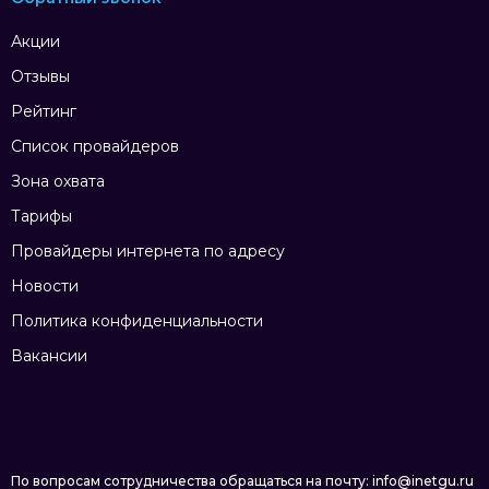
Акции
Отзывы
Рейтинг
Список провайдеров
Зона охвата
Тарифы
Провайдеры интернета по адресу
Новости
Политика конфиденциальности
Вакансии
По вопросам сотрудничества обращаться на почту: info@inetgu.ru