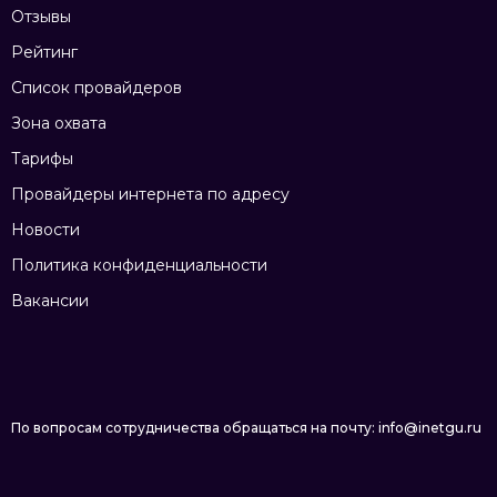
Отзывы
Рейтинг
Список провайдеров
Зона охвата
Тарифы
Провайдеры интернета по адресу
Новости
Политика конфиденциальности
Вакансии
По вопросам сотрудничества обращаться на почту: info@inetgu.ru