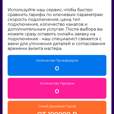
Используйте наш сервис, чтобы быстро
сравнить тарифы по ключевым параметрам:
скорость подключения, цена, тип
подключения, количество каналов и
дополнительным услугам. После выбора вы
можете сразу оставить онлайн-заявку на
подключение - наш специалист свяжется с
вами для уточнения деталей и согласования
времени визита мастера.
Количество Провайдеров
0
Количество Тарифов
0
Самый Дешёвый Тариф