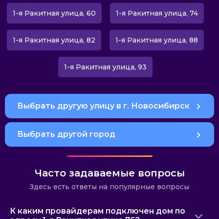
1-я Ракитная улица, 60
1-я Ракитная улица, 74
1-я Ракитная улица, 82
1-я Ракитная улица, 88
1-я Ракитная улица, 93
Выбрать другую улицу в г. Новосибирск
Выбрать другой город
Часто задаваемые вопросы
Здесь есть ответы на популярные вопросы
К каким провайдерам подключен дом по