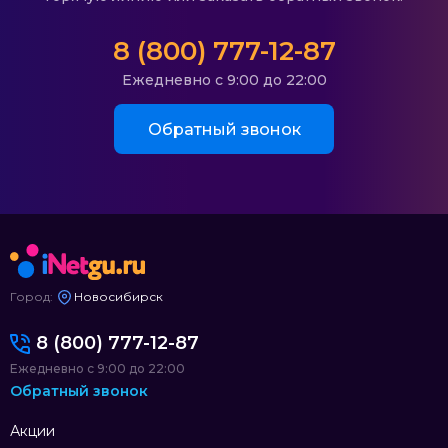
8 (800) 777-12-87
Ежедневно с 9:00 до 22:00
Обратный звонок
Город:
Новосибирск
8 (800) 777-12-87
Ежедневно с 9:00 до 22:00
Обратный звонок
Акции