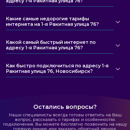
адресу 1-я Ракитная улица 76?
Какие самые недорогие тарифы
интернета на 1-я Ракитная улица 76?
Какой самый быстрый интернет по
адресу 1-я Ракитная улица 76?
Как быстро подключиться по адресу 1-я
Ракитная улица 76, Новосибирск?
Остались вопросы?
Наши специалисты всегда готовы ответить на Ваш
вопрос, рассказать о тарифах и особенностях
подключения. Вы можете бесплатно позвонить на нашу
горячую линию или заказать обратный звонок.