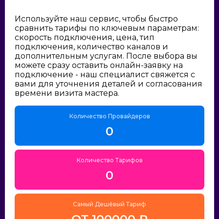
Используйте наш сервис, чтобы быстро
сравнить тарифы по ключевым параметрам:
скорость подключения, цена, тип
подключения, количество каналов и
дополнительным услугам. После выбора вы
можете сразу оставить онлайн-заявку на
подключение - наш специалист свяжется с
вами для уточнения деталей и согласования
времени визита мастера.
Количество Провайдеров
0
Количество Тарифов
0
Самый Дешёвый Тариф