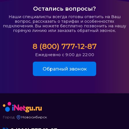
Остались вопросы?
Наши специалисты всегда готовы ответить на Ваш
вопрос, рассказать о тарифах и особенностях
подключения. Вы можете бесплатно позвонить на нашу
горячую линию или заказать обратный звонок.
8 (800) 777-12-87
Ежедневно с 9:00 до 22:00
Обратный звонок
Город:
Новосибирск