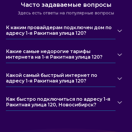
Часто задаваемые вопросы
Здесь есть ответы на популярные вопросы
К каким провайдерам подключен дом по
адресу 1-я Ракитная улица 120?
Какие самые недорогие тарифы
интернета на 1-я Ракитная улица 120?
Какой самый быстрый интернет по
адресу 1-я Ракитная улица 120?
Как быстро подключиться по адресу 1-я
Ракитная улица 120, Новосибирск?