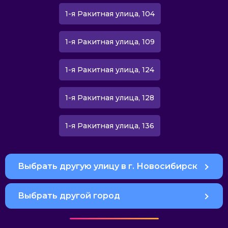
1-я Ракитная улица, 104
1-я Ракитная улица, 109
1-я Ракитная улица, 124
1-я Ракитная улица, 128
1-я Ракитная улица, 136
Выбрать другую улицу в г. Новосибирск
Выбрать другой город