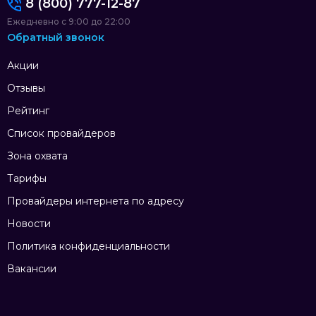
8 (800) 777-12-87
Ежедневно с 9:00 до 22:00
Обратный звонок
Акции
Отзывы
Рейтинг
Список провайдеров
Зона охвата
Тарифы
Провайдеры интернета по адресу
Новости
Политика конфиденциальности
Вакансии