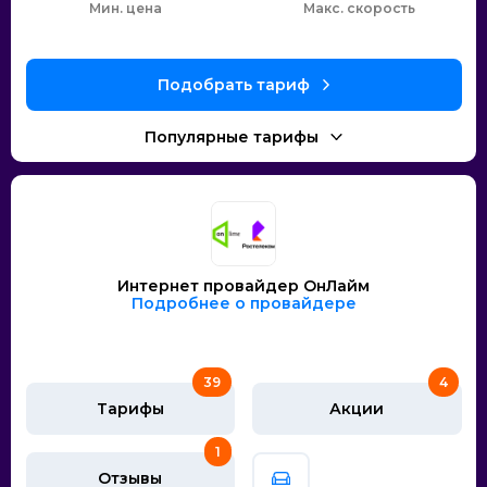
Мин. цена
скорость
Интернет провайдер ОнЛайм
Подробнее о провайдере
39
4
Тарифы
Акции
1
Отзывы