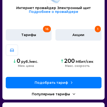
Интернет провайдер Электронный щит
Подробнее о провайдере
16
1
Тарифы
Акции
0
200
руб./мес.
Мбит/сек
Мин. цена
скорость