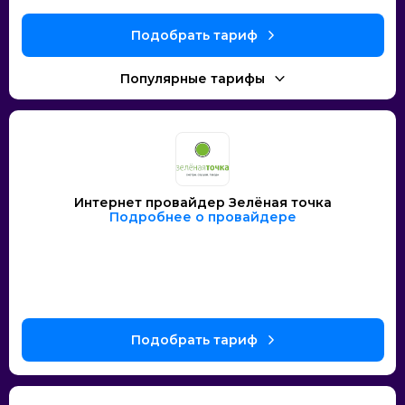
Интернет провайдер Зелёная точка
Подробнее о провайдере