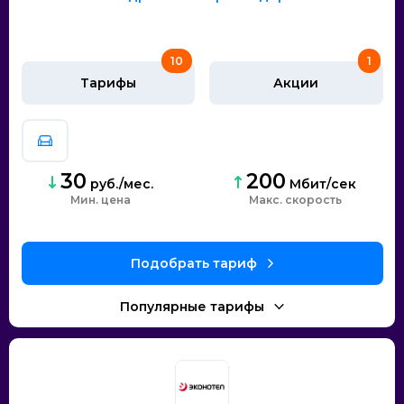
10
1
Тарифы
Акции
30
200
руб./мес.
Мбит/сек
Мин. цена
скорость