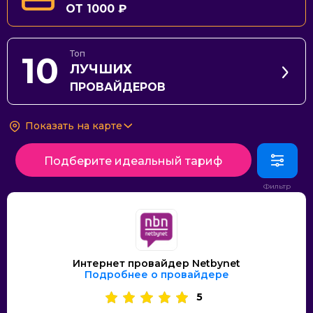
ОТ 1000 ₽
Топ
10
ЛУЧШИХ
ПРОВАЙДЕРОВ
Показать на карте
Подберите идеальный тариф
Интернет провайдер Netbynet
Подробнее о провайдере
5