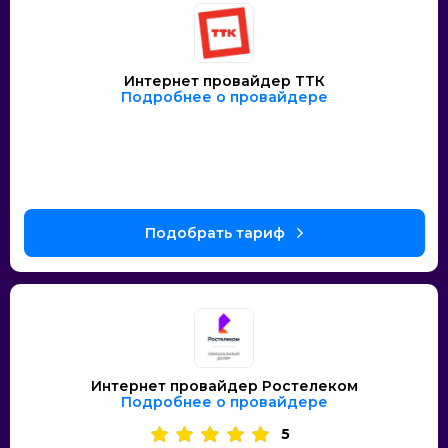
Интернет провайдер ТТК
Подробнее о провайдере
Интернет провайдер Ростелеком
Подробнее о провайдере
5