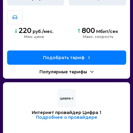
220
800
руб./мес.
Мбит/сек
Мин. цена
скорость
Интернет провайдер Цифра 1
Подробнее о провайдере