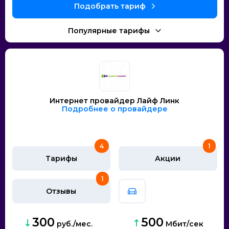
Интернет провайдер Лайф Линк
Подробнее о провайдере
4
1
Тарифы
Акции
1
Отзывы
300
500
руб./мес.
Мбит/сек