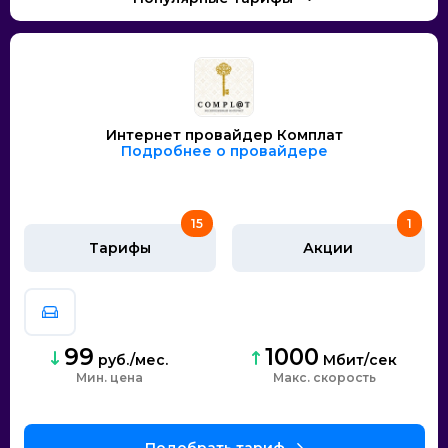
Интернет провайдер Комплат
Подробнее о провайдере
15
1
Тарифы
Акции
99
1000
руб./мес.
Мбит/сек
Мин. цена
скорость