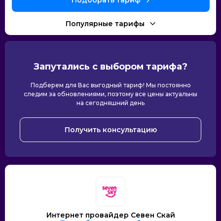
Запутались с выбором тарифа?
Подберем для Вас выгодный тариф! Мы постоянно
следим за обновлениями, поэтому все цены актуальны
на сегодняшний день
Получить консультацию
Интернет провайдер Севен Скай