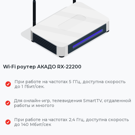
Wi-Fi роутер АКАДО RX-22200
При работе на частотах 5 ГГц, доступна скорость
до 1 Гбит/сек.
Для онлайн-игр, телевидения SmartTV, отдаленной
работы и многого
При работе на частотах 2,4 Ггц, доступна скорость
до 140 Мбит/сек