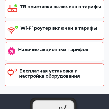
ТВ приставка включена в тарифы
Wi-Fi роутер включен в тарифы
Наличие акционных тарифов
Бесплатная установка и
настройка оборудования