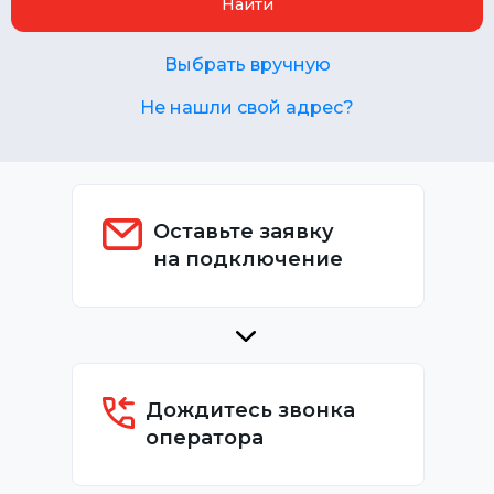
Найти
Выбрать вручную
Не нашли свой адрес?
Оставьте заявку
на подключение
Дождитесь звонка
оператора