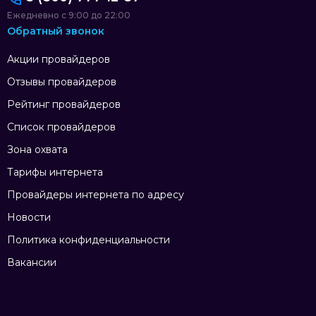
Ежедневно с 9:00 до 22:00
Обратный звонок
Акции провайдеров
Отзывы провайдеров
Рейтинг провайдеров
Список провайдеров
Зона охвата
Тарифы интернета
Провайдеры интернета по адресу
Новости
Политика конфиденциальности
Вакансии