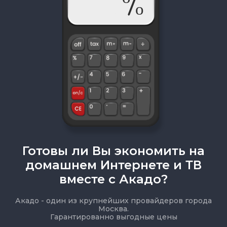
Готовы ли Вы экономить на
домашнем Интернете и ТВ
вместе с Акадо?
Акадо - один из крупнейших провайдеров города
Москва.
Гарантированно выгодные цены