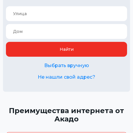
Найти
Выбрать вручную
Не нашли свой адрес?
Преимущества интернета от
Акадо