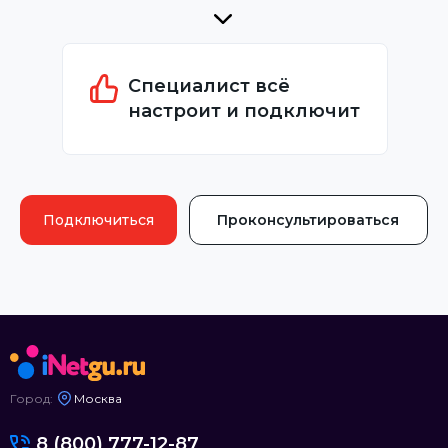
Специалист всё
настроит и подключит
Подключиться
Проконсультироваться
Город:
Москва
8 (800) 777-12-87