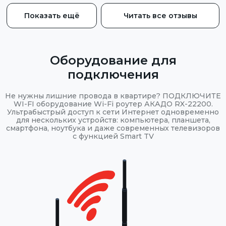
Показать ещё
Читать все отзывы
Оборудование для
подключения
Не нужны лишние провода в квартире? ПОДКЛЮЧИТЕ
WI-FI оборудование Wi-Fi роутер АКАДО RX-22200.
Ультрабыстрый доступ к сети Интернет одновременно
для нескольких устройств: компьютера, планшета,
смартфона, ноутбука и даже современных телевизоров
с функцией Smart TV