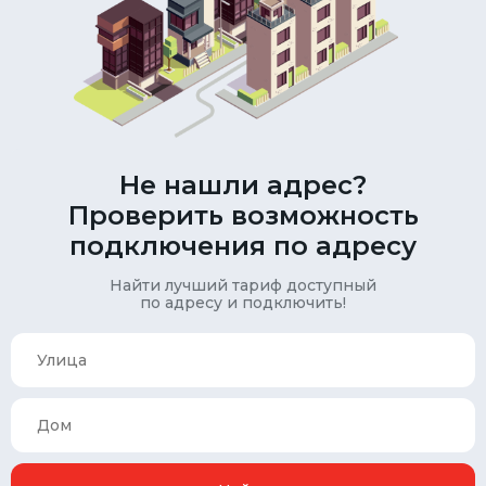
Не нашли адрес?
Проверить возможность
подключения по адресу
Найти лучший тариф доступный
по адресу и подключить!