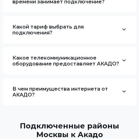
времени занимает подключение?
Какой тариф выбрать для
подключения?
Какое телекоммуникационное
оборудование предоставляет АКАДО?
В чем преимущества интернета от
АКАДО?
Подключенные районы
Москвы к Акадо