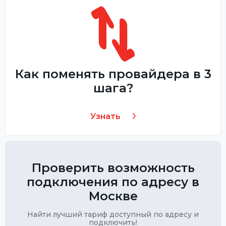
Как поменять провайдера в 3
шага?
Узнать
Проверить возможность
подключения по адресу в
Москве
Найти лучший тариф доступный по адресу и
подключить!