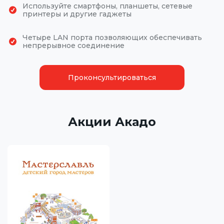
Используйте смартфоны, планшеты, сетевые
принтеры и другие гаджеты
Четыре LAN порта позволяющих обеспечивать
непрерывное соединение
Проконсультироваться
Акции Акадо