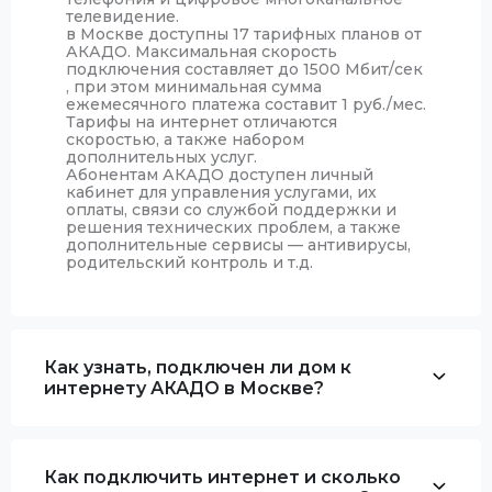
телевидение.
в Москве доступны 17 тарифных планов от
АКАДО. Максимальная скорость
подключения составляет до 1500 Мбит/сек
, при этом минимальная сумма
ежемесячного платежа составит 1 руб./мес.
Тарифы на интернет отличаются
скоростью, а также набором
дополнительных услуг.
Абонентам АКАДО доступен личный
кабинет для управления услугами, их
оплаты, связи со службой поддержки и
решения технических проблем, а также
дополнительные сервисы — антивирусы,
родительский контроль и т.д.
Как узнать, подключен ли дом к
интернету АКАДО в Москве?
Как подключить интернет и сколько