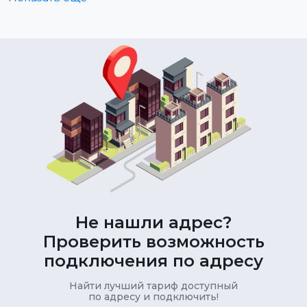
Не нашли адрес?
Проверить возможность
подключения по адресу
Найти лучший тариф доступный
по адресу и подключить!