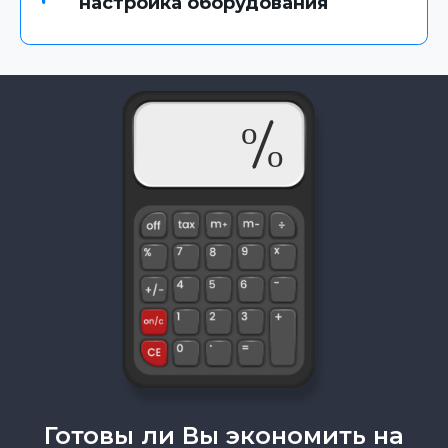
настройка оборудования
Готовы ли Вы экономить на