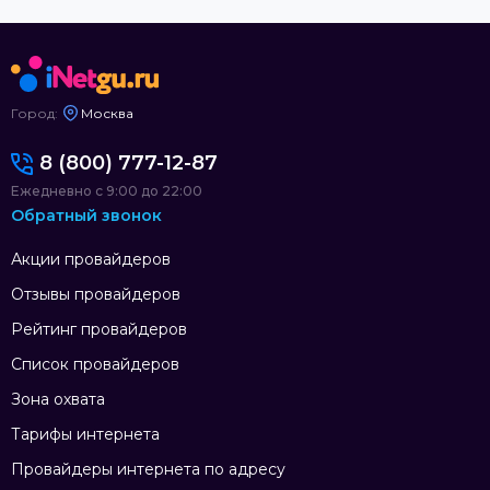
Город:
Москва
8 (800) 777-12-87
Ежедневно с 9:00 до 22:00
Обратный звонок
Акции провайдеров
Отзывы провайдеров
Рейтинг провайдеров
Список провайдеров
Зона охвата
Тарифы интернета
Провайдеры интернета по адресу