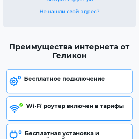
Не нашли свой адрес?
Преимущества интернета от
Геликон
Бесплатное подключение
Wi-Fi роутер включен в тарифы
Бесплатная установка и