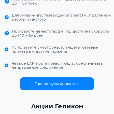
до 1 Гбит/сек.
Для онлайн-игр, телевидения SmartTV, отдаленной
работы и многого
При работе на частотах 2,4 Ггц, доступна скорость
до 140 Мбит/сек
Используйте смартфоны, планшеты, сетевые
принтеры и другие гаджеты
Четыре LAN порта позволяющих обеспечивать
непрерывное соединение
Проконсультироваться
Акции Геликон