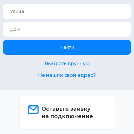
Найти
Выбрать вручную
Не нашли свой адрес?
Оставьте заявку
на подключение