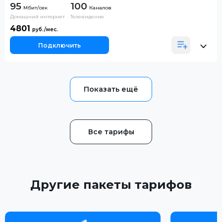
95
100
Каналов
Домашний интернет
Телевидение
4801
Подключить
Все тарифы
Другие пакеты тарифов