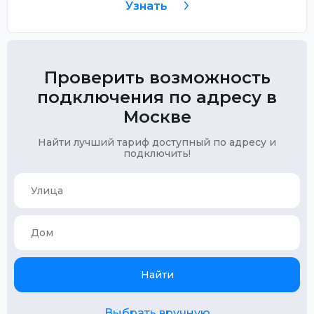
Узнать
Проверить возможность
подключения по адресу в
Москве
Найти лучший тариф доступный по адресу и
подключить!
Найти
Выбрать вручную