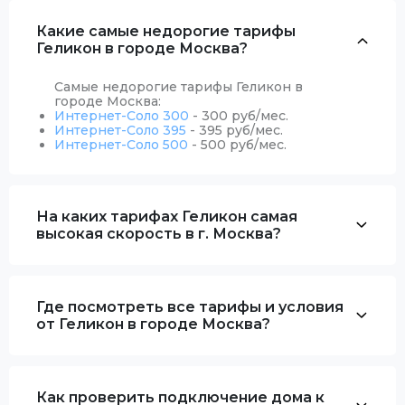
Какие самые недорогие тарифы
Геликон в городе Москва?
Самые недорогие тарифы Геликон в
городе Москва:
Интернет-Соло 300
- 300 руб/мес.
Интернет-Соло 395
- 395 руб/мес.
Интернет-Соло 500
- 500 руб/мес.
На каких тарифах Геликон самая
высокая скорость в г. Москва?
Где посмотреть все тарифы и условия
от Геликон в городе Москва?
Как проверить подключение дома к