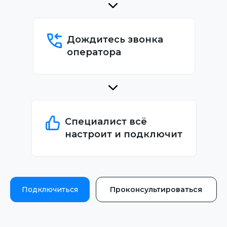
Дождитесь звонка
оператора
Специалист всё
настроит и подключит
Подключиться
Проконсультироваться