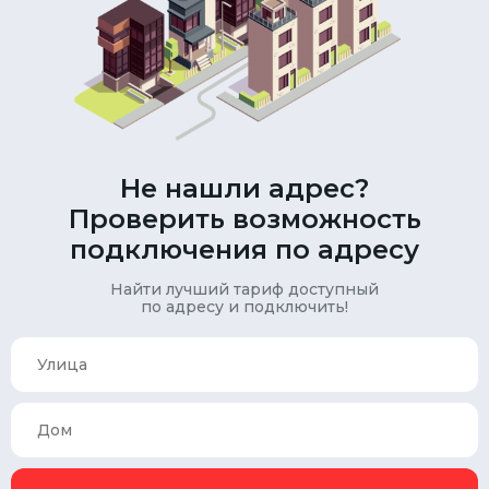
Не нашли адрес?
Проверить возможность
подключения по адресу
Найти лучший тариф доступный
по адресу и подключить!