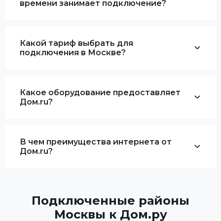
времени занимает подключение?
Какой тариф выбрать для
подключения в Москве?
Какое оборудование предоставляет
Дом.ru?
В чем преимущества интернета от
Дом.ru?
Подключенные районы
Москвы к Дом.ру