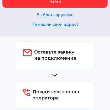
Найти
Выбрать вручную
Не нашли свой адрес?
Оставьте заявку
на подключение
Дождитесь звонка
оператора