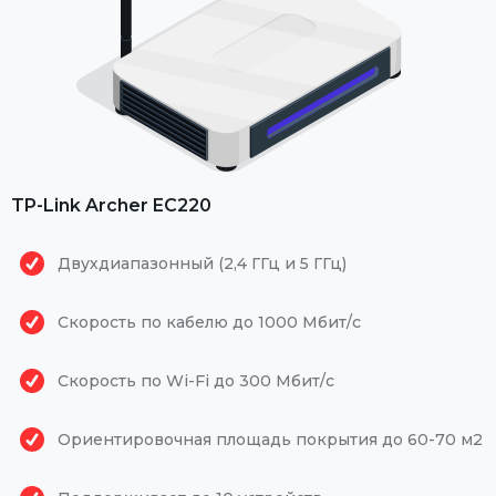
TP-Link Archer EC220
Двухдиапазонный (2,4 ГГц и 5 ГГц)
Скорость по кабелю до 1000 Мбит/с
Скорость по Wi-Fi до 300 Мбит/с
Ориентировочная площадь покрытия до 60-70 м2