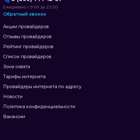
Ежедневно с 9:00 до 22:00
Обратный звонок
Акции провайдеров
Отзывы провайдеров
Рейтинг провайдеров
Список провайдеров
Зона охвата
Тарифы интернета
Провайдеры интернета по адресу
Новости
Политика конфиденциальности
Вакансии