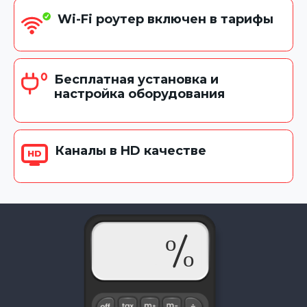
Wi-Fi роутер включен в тарифы
Бесплатная установка и
настройка оборудования
Каналы в HD качестве