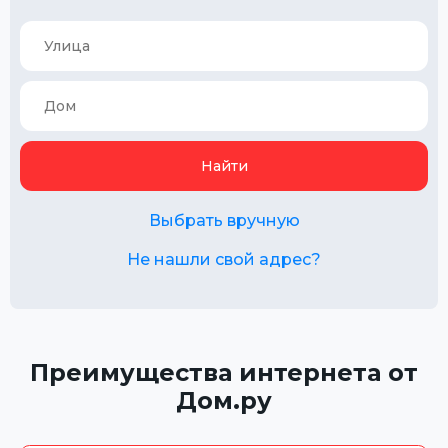
Найти
Выбрать вручную
Не нашли свой адрес?
Преимущества интернета от
Дом.ру