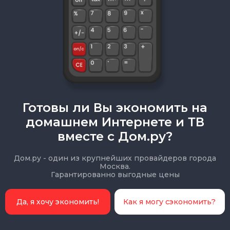
Готовы ли Вы экономить на
домашнем Интернете и ТВ
вместе с Дом.ру?
Дом.ру - один из крупнейших провайдеров города
Москва.
Гарантированно выгодные цены
Да, я хочу экономить!
Как я могу сэкономить?