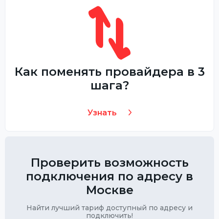
Как поменять провайдера в 3
шага?
Узнать
Проверить возможность
подключения по адресу в
Москве
Найти лучший тариф доступный по адресу и
подключить!