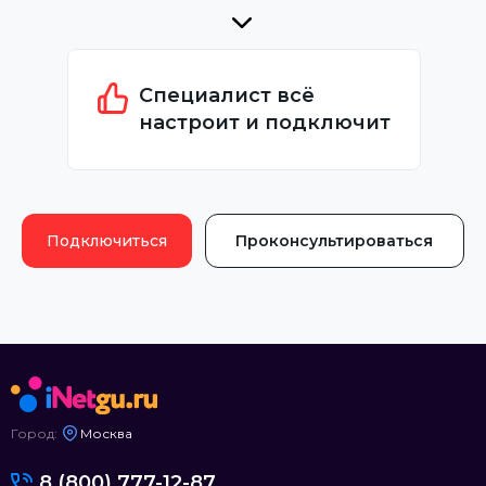
Специалист всё
настроит и подключит
Подключиться
Проконсультироваться
Город:
Москва
8 (800) 777-12-87