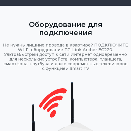
Оборудование для
подключения
Не нужны лишние провода в квартире? ПОДКЛЮЧИТЕ
WI-FI оборудование TP-Link Archer EC220.
Ультрабыстрый доступ к сети Интернет одновременно
для нескольких устройств: компьютера, планшета,
смартфона, ноутбука и даже современных телевизоров
с функцией Smart TV