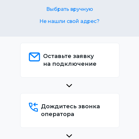
Выбрать вручную
Не нашли свой адрес?
Оставьте заявку
на подключение
Дождитесь звонка
оператора