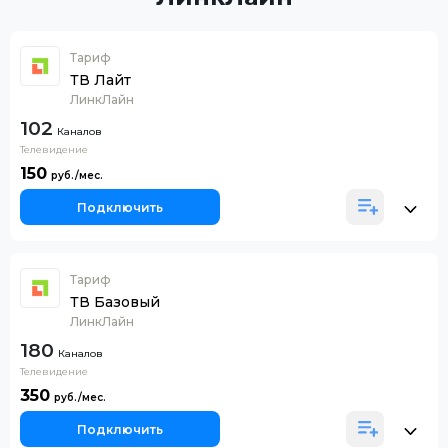
Тариф
ТВ Лайт
ЛинкЛайн
102
Каналов
Телевидение
150
Подключить
Тариф
ТВ Базовый
ЛинкЛайн
180
Каналов
Телевидение
350
Подключить