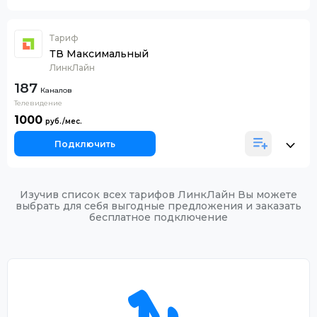
Тариф
ТВ Максимальный
ЛинкЛайн
187
Каналов
Телевидение
1000
Подключить
Изучив список всех тарифов ЛинкЛайн Вы можете
выбрать для себя выгодные предложения и заказать
бесплатное подключение