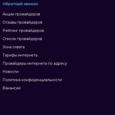
Обратный звонок
Акции провайдеров
Отзывы провайдеров
Рейтинг провайдеров
Список провайдеров
Зона охвата
Тарифы интернета
Провайдеры интернета по адресу
Новости
Политика конфиденциальности
Вакансии