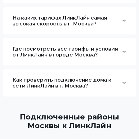
На каких тарифах ЛинкЛайн самая
высокая скорость в г. Москва?
Где посмотреть все тарифы и условия
от ЛинкЛайн в городе Москва?
Как проверить подключение дома к
сети ЛинкЛайн в г. Москва?
Подключенные районы
Москвы к ЛинкЛайн