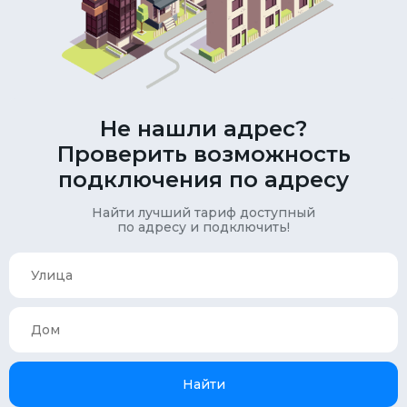
Не нашли адрес?
Проверить возможность
подключения по адресу
Найти лучший тариф доступный
по адресу и подключить!
Найти