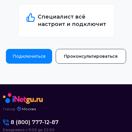
Специалист всё
настроит и подключит
Подключиться
Проконсультироваться
Город:
Москва
8 (800) 777-12-87
Ежедневно с 9:00 до 22:00