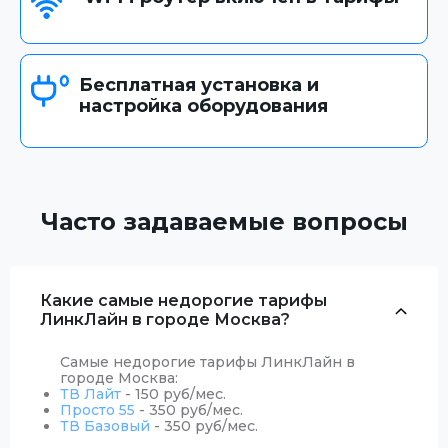
Бесплатная установка и
настройка оборудования
Часто задаваемые вопросы
Какие самые недорогие тарифы
ЛинкЛайн в городе Москва?
Самые недорогие тарифы ЛинкЛайн в
городе Москва:
ТВ Лайт
- 150 руб/мес.
Просто 55
- 350 руб/мес.
ТВ Базовый
- 350 руб/мес.