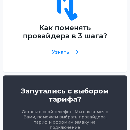
Как поменять
провайдера в 3 шага?
Узнать
Запутались с выбором
тарифа?
Оставьте свой телефон. Мы свяжемся с
Вами, поможем выбрать провайдера,
тариф и оформим заявку на
подключение