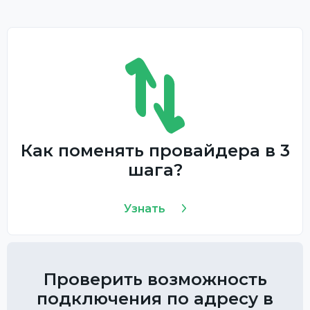
Как поменять провайдера в 3
шага?
Узнать
Проверить возможность
подключения по адресу в