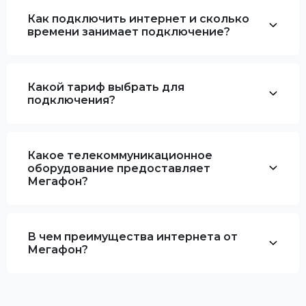
Как подключить интернет и сколько
времени занимает подключение?
Какой тариф выбрать для
подключения?
Какое телекоммуникационное
оборудование предоставляет
Мегафон?
В чем преимущества интернета от
Мегафон?