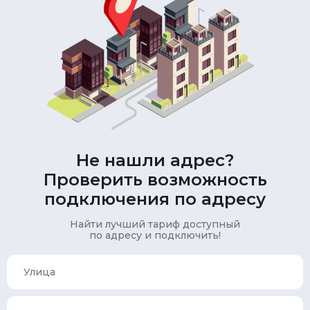
Не нашли адрес?
Проверить возможность
подключения по адресу
Найти лучший тариф доступный
по адресу и подключить!