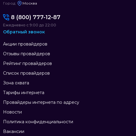
Город:
Москва
8 (800) 777-12-87
Ежедневно с 9:00 до 22:00
Обратный звонок
Акции провайдеров
Отзывы провайдеров
Рейтинг провайдеров
Список провайдеров
Зона охвата
Тарифы интернета
Провайдеры интернета по адресу
Новости
Политика конфиденциальности
Вакансии