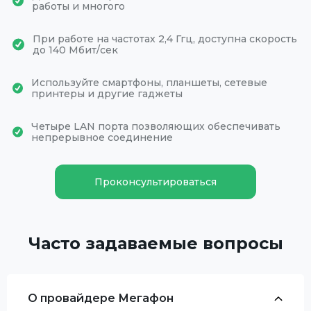
работы и многого
При работе на частотах 2,4 Ггц, доступна скорость
до 140 Мбит/сек
Используйте смартфоны, планшеты, сетевые
принтеры и другие гаджеты
Четыре LAN порта позволяющих обеспечивать
непрерывное соединение
Проконсультироваться
Часто задаваемые вопросы
О провайдере Мегафон