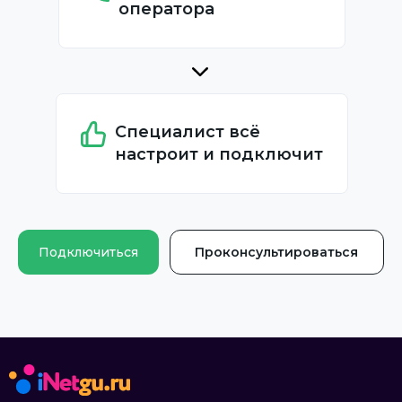
оператора
Специалист всё
настроит и подключит
Подключиться
Проконсультироваться