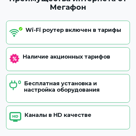
Мегафон
Wi-Fi роутер включен в тарифы
Наличие акционных тарифов
Бесплатная установка и
настройка оборудования
Каналы в HD качестве