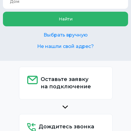
Найти
Выбрать вручную
Не нашли свой адрес?
Оставьте заявку
на подключение
Дождитесь звонка