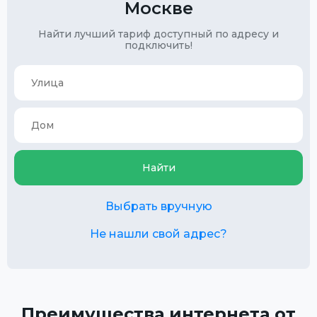
Москве
Найти лучший тариф доступный по адресу и
подключить!
Найти
Выбрать вручную
Не нашли свой адрес?
Преимущества интернета от