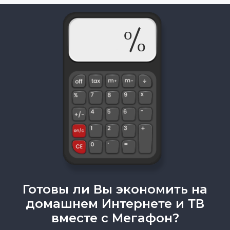
Готовы ли Вы экономить на
домашнем Интернете и ТВ
вместе с Мегафон?