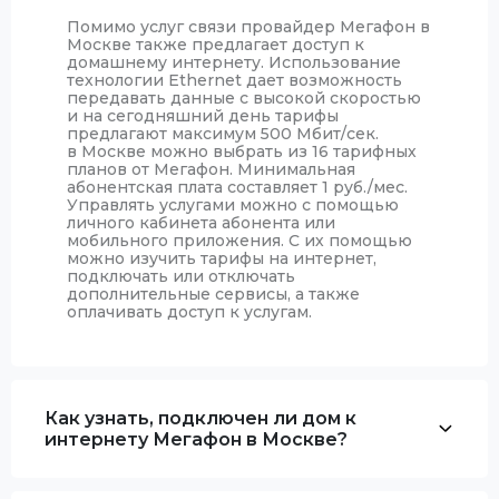
Помимо услуг связи провайдер Мегафон в
Москве также предлагает доступ к
домашнему интернету. Использование
технологии Ethernet дает возможность
передавать данные с высокой скоростью
и на сегодняшний день тарифы
предлагают максимум 500 Мбит/сек.
в Москве можно выбрать из 16 тарифных
планов от Мегафон. Минимальная
абонентская плата составляет 1 руб./мес.
Управлять услугами можно с помощью
личного кабинета абонента или
мобильного приложения. С их помощью
можно изучить тарифы на интернет,
подключать или отключать
дополнительные сервисы, а также
оплачивать доступ к услугам.
Как узнать, подключен ли дом к
интернету Мегафон в Москве?