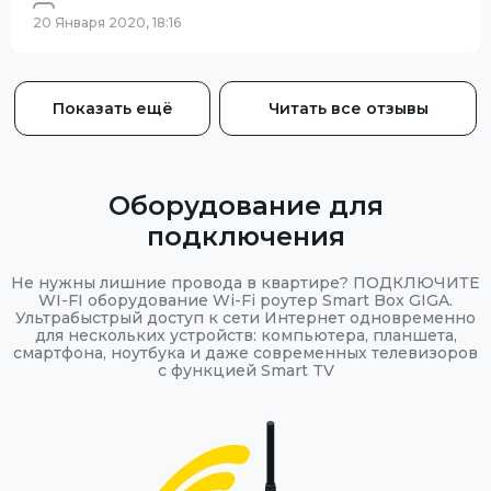
20 Января 2020, 18:16
Показать ещё
Читать все отзывы
Оборудование для
подключения
Не нужны лишние провода в квартире? ПОДКЛЮЧИТЕ
WI-FI оборудование Wi-Fi роутер Smart Box GIGA.
Ультрабыстрый доступ к сети Интернет одновременно
для нескольких устройств: компьютера, планшета,
смартфона, ноутбука и даже современных телевизоров
с функцией Smart TV