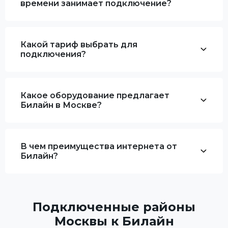
времени занимает подключение?
Какой тариф выбрать для
подключения?
Какое оборудование предлагает
Билайн в Москве?
В чем преимущества интернета от
Билайн?
Подключенные районы
Москвы к Билайн