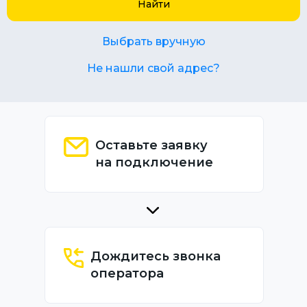
Найти
Выбрать вручную
Не нашли свой адрес?
Оставьте заявку
на подключение
Дождитесь звонка
оператора