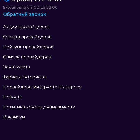
Ежедневно с 9:00 до 22:00
Обратный звонок
Акции провайдеров
Отзывы провайдеров
Рейтинг провайдеров
Список провайдеров
Зона охвата
Тарифы интернета
Провайдеры интернета по адресу
Новости
Политика конфиденциальности
Вакансии