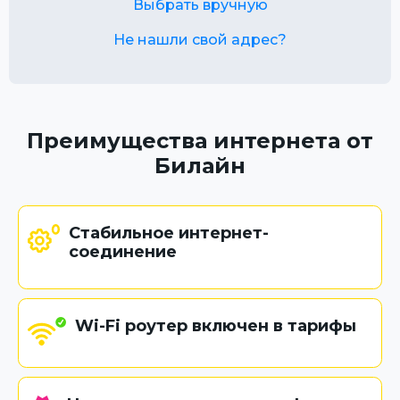
Выбрать вручную
Не нашли свой адрес?
Преимущества интернета от
Билайн
Стабильное интернет-
соединение
Wi-Fi роутер включен в тарифы