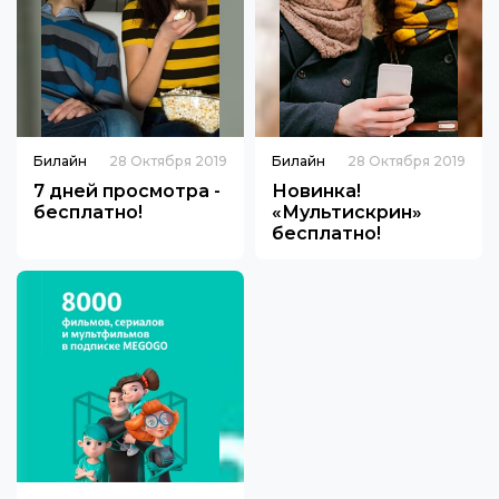
Билайн
28 Октября 2019
Билайн
28 Октября 2019
7 дней просмотра -
Новинка!
бесплатно!
«Мультискрин»
бесплатно!