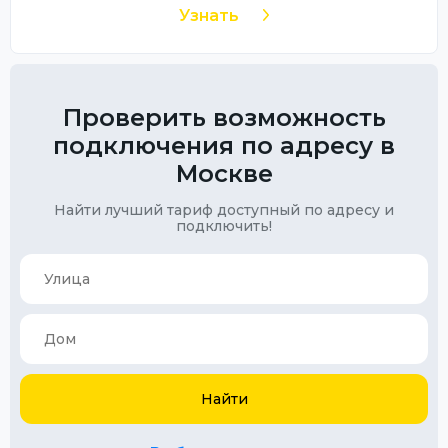
Узнать
Проверить возможность
подключения по адресу в
Москве
Найти лучший тариф доступный по адресу и
подключить!
Найти