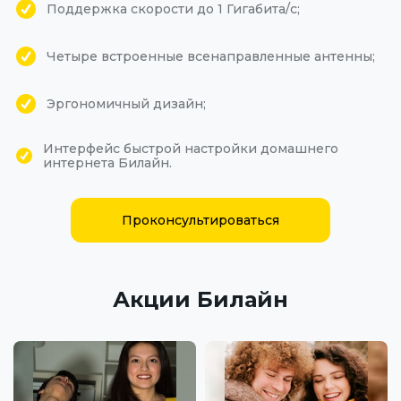
Поддержка скорости до 1 Гигабита/с;
Четыре встроенные всенаправленные антенны;
Эргономичный дизайн;
Интерфейс быстрой настройки домашнего
интернета Билайн.
Проконсультироваться
Акции Билайн