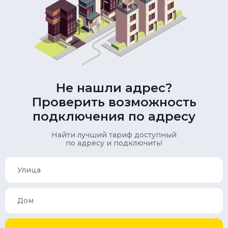
Не нашли адрес?
Проверить возможность
подключения по адресу
Найти лучший тариф доступный
по адресу и подключить!