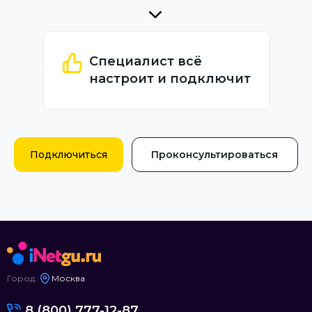
Специалист всё
настроит и подключит
Подключиться
Проконсультироваться
Город:
Москва
8 (800) 777-12-87