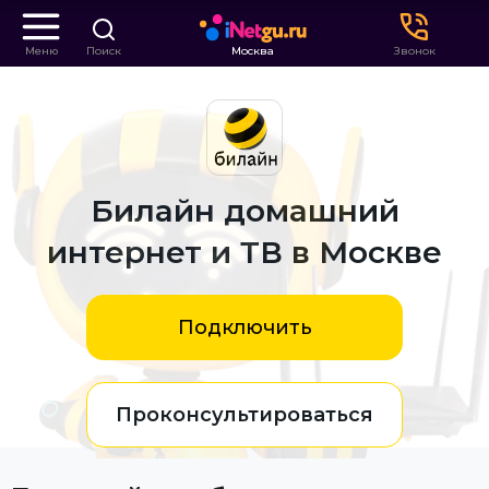
Меню
Поиск
Москва
Звонок
Билайн домашний
интернет и ТВ в Москве
Подключить
Проконсультироваться