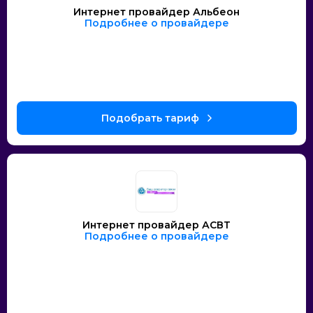
Интернет провайдер Альбеон
Подробнее о провайдере
Интернет провайдер АСВТ
Подробнее о провайдере