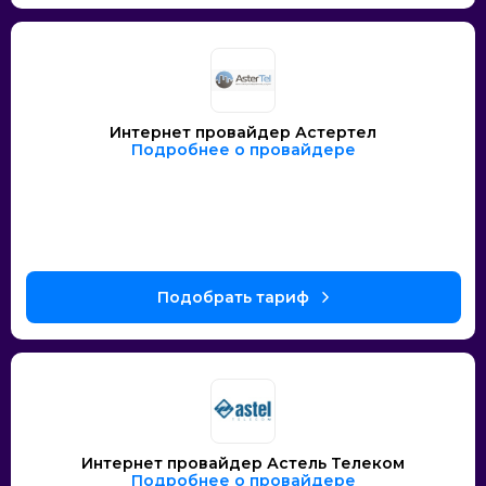
Интернет провайдер Астертел
Подробнее о провайдере
Интернет провайдер Астель Телеком
Подробнее о провайдере