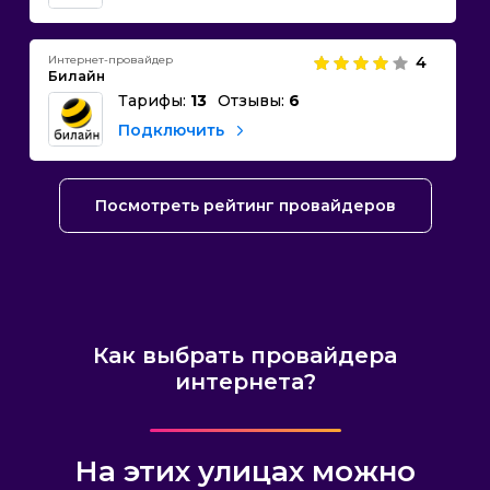
Интернет-провайдер
4
Билайн
Тарифы:
13
Отзывы:
6
Подключить
Посмотреть рейтинг провайдеров
Как выбрать провайдера
интернета?
На этих улицах можно