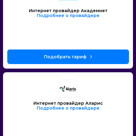
Интернет провайдер Академнет
Подробнее о провайдере
Интернет провайдер Аларис
Подробнее о провайдере