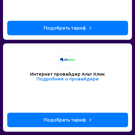
Интернет провайдер Альт Клик
Подробнее о провайдере