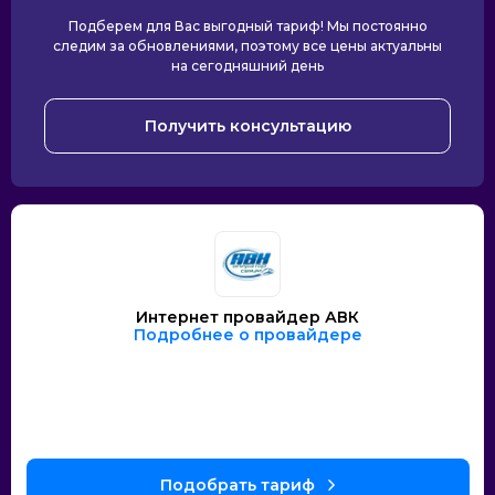
Подберем для Вас выгодный тариф! Мы постоянно
следим за обновлениями, поэтому все цены актуальны
на сегодняшний день
Получить консультацию
Интернет провайдер АВК
Подробнее о провайдере