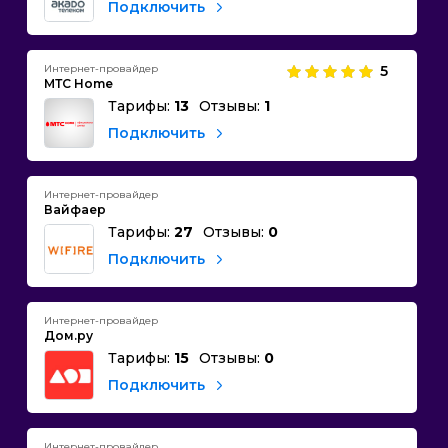
Подключить
Интернет-провайдер
5
МТС Home
Тарифы:
13
Отзывы:
1
Подключить
Интернет-провайдер
Вайфаер
Тарифы:
27
Отзывы:
0
Подключить
Интернет-провайдер
Дом.ру
Тарифы:
15
Отзывы:
0
Подключить
Интернет-провайдер