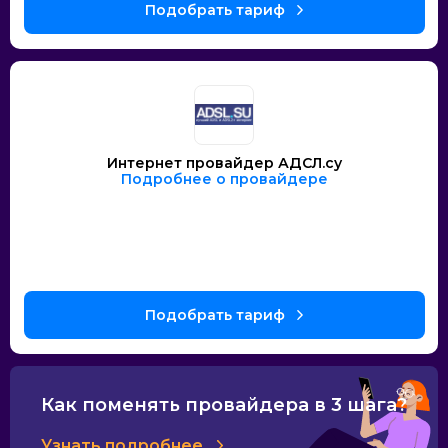
Интернет провайдер АДСЛ.су
Подробнее о провайдере
Как поменять провайдера в 3 шага?
Узнать подробнее