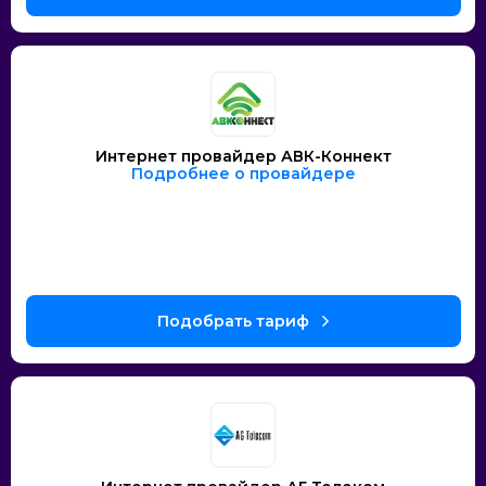
Интернет провайдер АВК-Коннект
Подробнее о провайдере