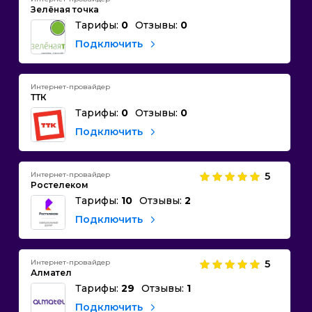
Зелёная точка
Тарифы:
0
Отзывы:
0
Подключить
Интернет-провайдер
ТТК
Тарифы:
0
Отзывы:
0
Подключить
Интернет-провайдер
5
Ростелеком
Тарифы:
10
Отзывы:
2
Подключить
Интернет-провайдер
5
Алмател
Тарифы:
29
Отзывы:
1
Подключить