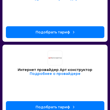
Интернет провайдер Арт конструктор
Подробнее о провайдере