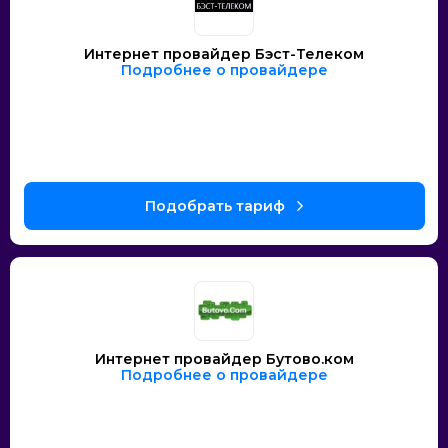
Интернет провайдер Бэст-Телеком
Подробнее о провайдере
Интернет провайдер Бутово.ком
Подробнее о провайдере