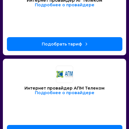
Интернет провайдер АГ Телеком
Подробнее о провайдере
Интернет провайдер АПМ Телеком
Подробнее о провайдере