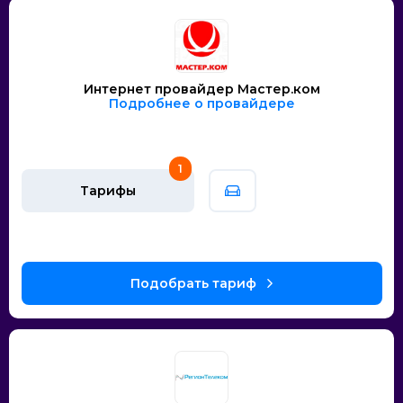
Интернет провайдер Мастер.ком
Подробнее о провайдере
1
Тарифы