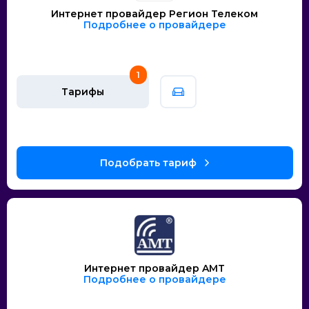
Интернет провайдер Регион Телеком
Подробнее о провайдере
1
Тарифы
Интернет провайдер AMT
Подробнее о провайдере