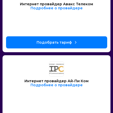
Интернет провайдер Авакс Телеком
Подробнее о провайдере
Интернет провайдер Ай-Пи Ком
Подробнее о провайдере