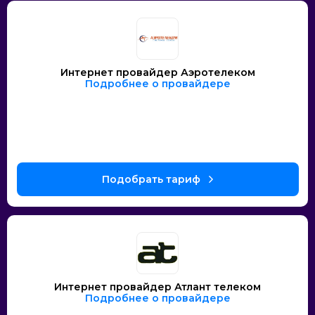
Интернет провайдер Аэротелеком
Подробнее о провайдере
Интернет провайдер Атлант телеком
Подробнее о провайдере