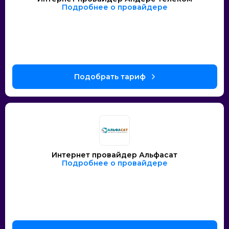
Подробнее о провайдере
Интернет провайдер Альфасат
Подробнее о провайдере