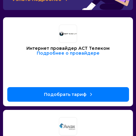
Интернет провайдер АСТ Телеком
Подробнее о провайдере