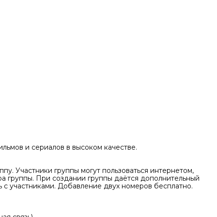
ильмов и сериалов в высоком качестве.
ппу. Участники группы могут пользоваться интернетом,
ра группы. При создании группы даётся дополнительный
ь с участниками. Добавление двух номеров бесплатно.