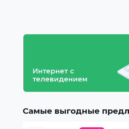
Интернет с
телевидением
Самые выгодные пред