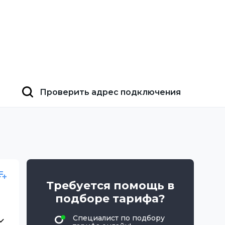
Проверить адрес подключения
Требуется помощь в
подборе тарифа?
Специалист по подбору