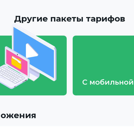
Другие пакеты тарифов
С мобильной
ложения