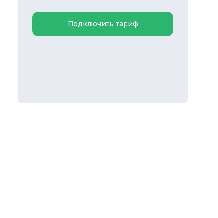
Подключить тариф