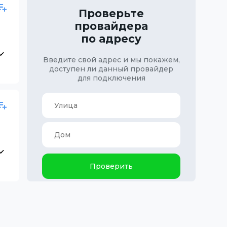
Проверьте
провайдера
по адресу
Введите свой адрес и мы покажем,
доступен ли данный провайдер
для подключения
Проверить