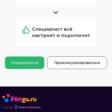
Специалист всё
настроит и подключит
Подключиться
Проконсультироваться
Город:
Новосибирск