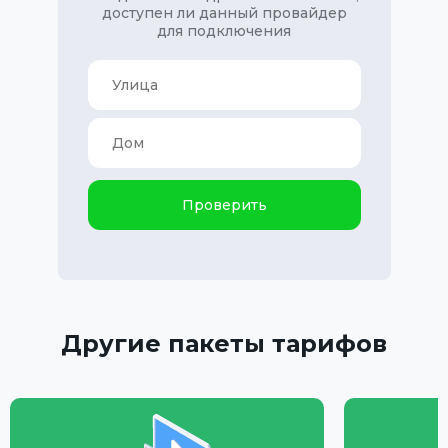
доступен ли данный провайдер
для подключения
Проверить
Другие пакеты тарифов