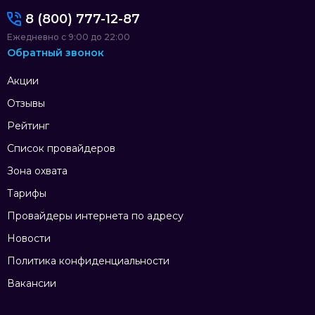
8 (800) 777-12-87
Ежедневно с 9:00 до 22:00
Обратный звонок
Акции
Отзывы
Рейтинг
Список провайдеров
Зона охвата
Тарифы
Провайдеры интернета по адресу
Новости
Политика конфиденциальности
Вакансии