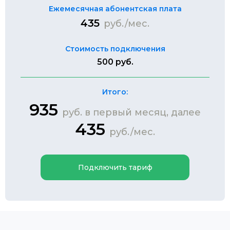
Ежемесячная абонентская плата
435
руб./мес.
Стоимость подключения
500 руб.
Итого:
935
руб. в первый месяц, далее
435
руб./мес.
Подключить тариф