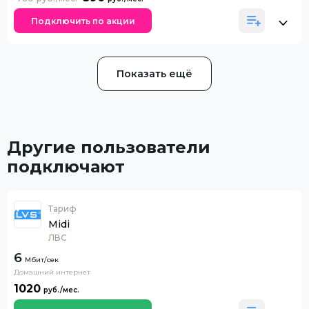
Подключить по акции
Показать ещё
Другие пользователи
подключают
Тариф
Midi
ЛВС
6
Домашний интернет
1020