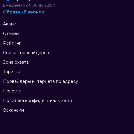
Ежедневно с 9:00 до 22:00
Обратный звонок
Акции
Отзывы
Рейтинг
Список провайдеров
Зона охвата
Тарифы
Провайдеры интернета по адресу
Новости
Политика конфиденциальности
Вакансии