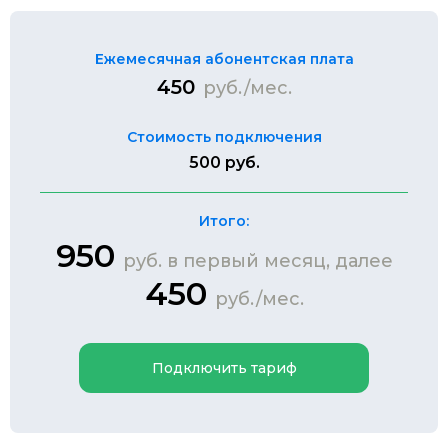
Ежемесячная абонентская плата
450
руб./мес.
Стоимость подключения
500 руб.
Итого:
950
руб. в первый месяц, далее
450
руб./мес.
Подключить тариф