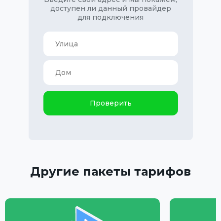
доступен ли данный провайдер
для подключения
Проверить
Другие пакеты тарифов