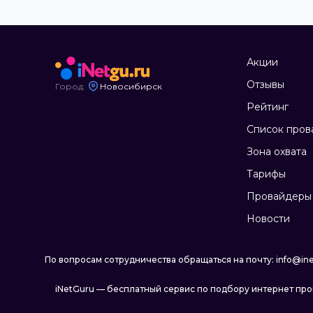
Акции
Отзывы
Город:
Новосибирск
Рейтинг
Список пров
Зона охвата
Тарифы
Провайдеры 
Новости
По вопросам сотрудничества обращаться на почту: info@ine
iNetGuru — бесплатный сервис по подбору интернет пр