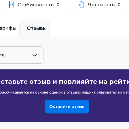
Стабильность
Честность
0
0
арифы
Отзывы
ставьте отзыв и повлияйте на рейт
рассчитывается на основе оценок в отзывах наших пользователей о 
Оставить отзыв