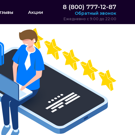
8 (800) 777-12-87
тзывы
Акции
Обратный звонок
Ежедневно с 9:00 до 22:00