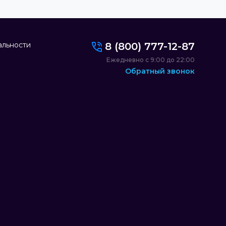
альности
8 (800) 777-12-87
Ежедневно с 9:00 до 22:00
Обратный звонок