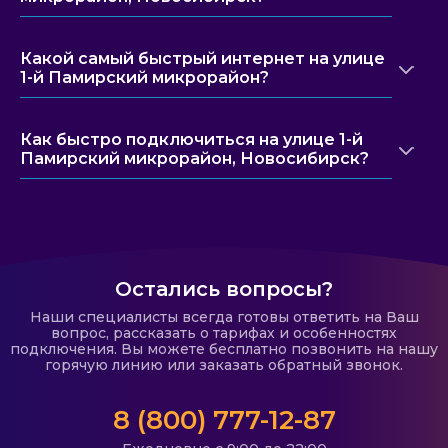
Какой самый быстрый интернет на улице
1-й Памирский микрорайон?
Как быстро подключиться на улице 1-й
Памирский микрорайон, Новосибирск?
Остались вопросы?
Наши специалисты всегда готовы ответить на Ваш
вопрос, рассказать о тарифах и особенностях
подключения. Вы можете бесплатно позвонить на нашу
горячую линию или заказать обратный звонок.
8 (800) 777-12-87