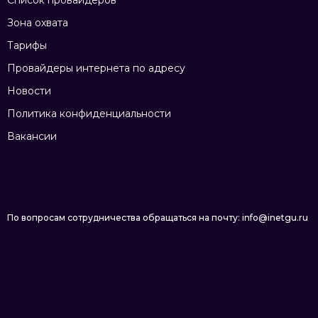
Список провайдеров
Зона охвата
Тарифы
Провайдеры интернета по адресу
Новости
Политика конфиденциальности
Вакансии
По вопросам сотрудничества обращаться на почту: info@inetgu.ru