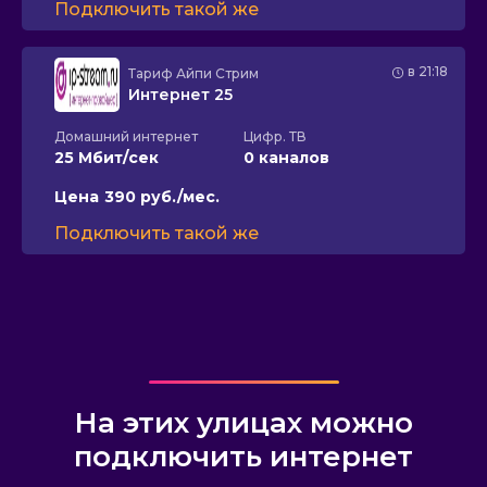
Подключить такой же
в 21:18
Тариф
Айпи Стрим
Интернет 25
Домашний интернет
Цифр. ТВ
25 Мбит/сек
0 каналов
Цена
390 руб./мес.
Подключить такой же
На этих улицах можно
подключить интернет