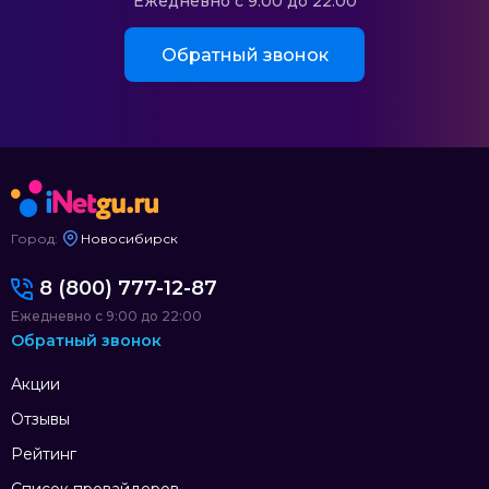
Ежедневно с 9:00 до 22:00
Обратный звонок
Город:
Новосибирск
8 (800) 777-12-87
Ежедневно с 9:00 до 22:00
Обратный звонок
Акции
Отзывы
Рейтинг