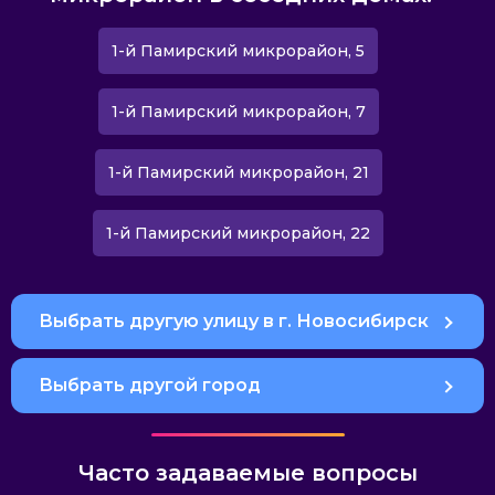
1-й Памирский микрорайон, 5
1-й Памирский микрорайон, 7
1-й Памирский микрорайон, 21
1-й Памирский микрорайон, 22
Выбрать другую улицу в г. Новосибирск
Выбрать другой город
Часто задаваемые вопросы