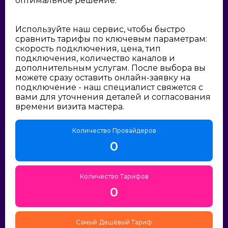
оптимальное решение:
Используйте наш сервис, чтобы быстро
сравнить тарифы по ключевым параметрам:
скорость подключения, цена, тип
подключения, количество каналов и
дополнительным услугам. После выбора вы
можете сразу оставить онлайн-заявку на
подключение - наш специалист свяжется с
вами для уточнения деталей и согласования
времени визита мастера.
Количество Провайдеров
0
Количество Тарифов
0
Самый Дешёвый Тариф