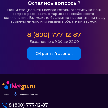
Остались вопросы?
Наши специалисты всегда готовы ответить на Ваш
вопрос, рассказать о тарифах и особенностях
подключения. Вы можете бесплатно позвонить на нашу
горячую линию или заказать обратный звонок.
8 (800) 777-12-87
Ежедневно с 9:00 до 22:00
Обратный звонок
Город:
Новосибирск
8 (800) 777-12-87