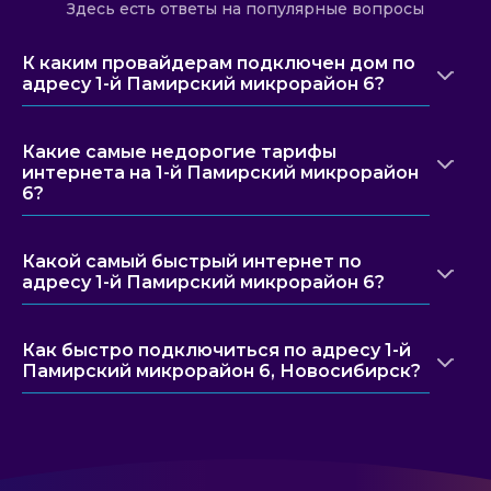
Здесь есть ответы на популярные вопросы
К каким провайдерам подключен дом по
адресу 1-й Памирский микрорайон 6?
Какие самые недорогие тарифы
интернета на 1-й Памирский микрорайон
6?
Какой самый быстрый интернет по
адресу 1-й Памирский микрорайон 6?
Как быстро подключиться по адресу 1-й
Памирский микрорайон 6, Новосибирск?