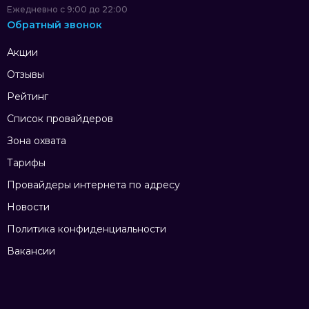
Ежедневно с 9:00 до 22:00
Обратный звонок
Акции
Отзывы
Рейтинг
Список провайдеров
Зона охвата
Тарифы
Провайдеры интернета по адресу
Новости
Политика конфиденциальности
Вакансии