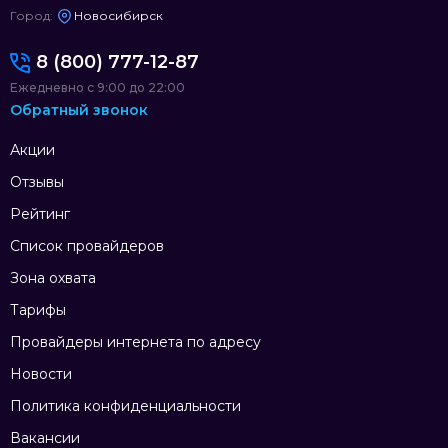
Город:
Новосибирск
8 (800) 777-12-87
Ежедневно с 9:00 до 22:00
Обратный звонок
Акции
Отзывы
Рейтинг
Список провайдеров
Зона охвата
Тарифы
Провайдеры интернета по адресу
Новости
Политика конфиденциальности
Вакансии