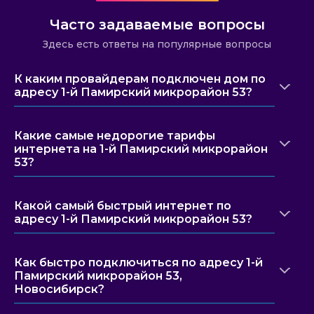
Часто задаваемые вопросы
Здесь есть ответы на популярные вопросы
К каким провайдерам подключен дом по
адресу 1-й Памирский микрорайон 53?
Какие самые недорогие тарифы
интернета на 1-й Памирский микрорайон
53?
Какой самый быстрый интернет по
адресу 1-й Памирский микрорайон 53?
Как быстро подключиться по адресу 1-й
Памирский микрорайон 53,
Новосибирск?