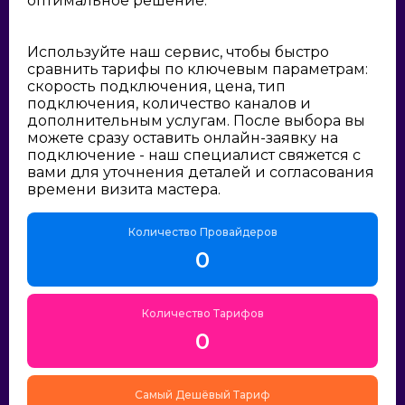
оптимальное решение:
Используйте наш сервис, чтобы быстро
сравнить тарифы по ключевым параметрам:
скорость подключения, цена, тип
подключения, количество каналов и
дополнительным услугам. После выбора вы
можете сразу оставить онлайн-заявку на
подключение - наш специалист свяжется с
вами для уточнения деталей и согласования
времени визита мастера.
Количество Провайдеров
0
Количество Тарифов
0
Самый Дешёвый Тариф