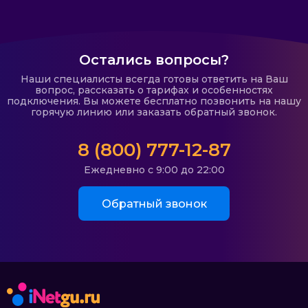
Остались вопросы?
Наши специалисты всегда готовы ответить на Ваш
вопрос, рассказать о тарифах и особенностях
подключения. Вы можете бесплатно позвонить на нашу
горячую линию или заказать обратный звонок.
8 (800) 777-12-87
Ежедневно с 9:00 до 22:00
Обратный звонок