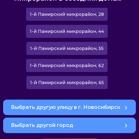
1-й Памирский микрорайон, 28
1-й Памирский микрорайон, 44
1-й Памирский микрорайон, 55
1-й Памирский микрорайон, 62
1-й Памирский микрорайон, 65
Выбрать другую улицу в г. Новосибирск
Выбрать другой город