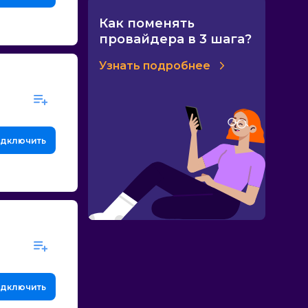
Как поменять
провайдера в 3 шага?
Узнать подробнее
дключить
дключить