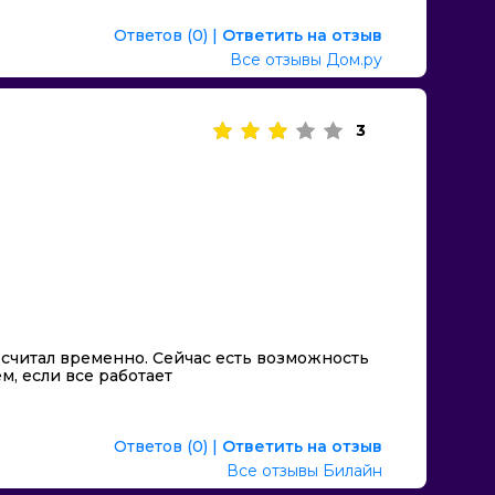
Ответов (0)
|
Ответить на отзыв
Все отзывы Дом.ру
3
 считал временно. Сейчас есть возможность
м, если все работает
Ответов (0)
|
Ответить на отзыв
Все отзывы Билайн