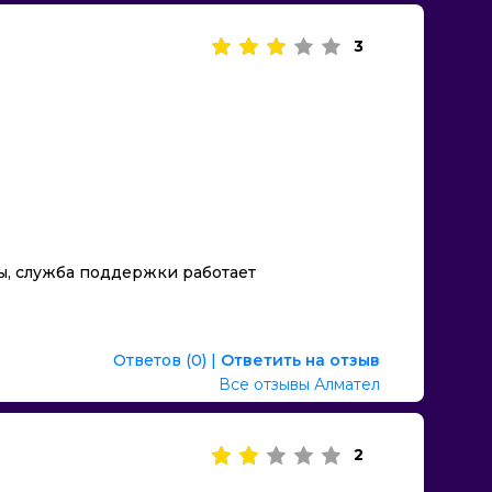
3
ы, служба поддержки работает
Ответов (0)
|
Ответить на отзыв
Все отзывы Алмател
2