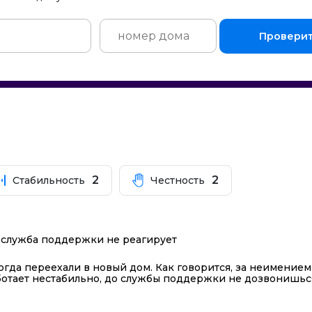
Провери
2
2
Стабильность
Честность
 служба поддержки не реагирует
гда переехали в новый дом. Как говорится, за неимением
отает нестабильно, до службы поддержки не дозвонишься.