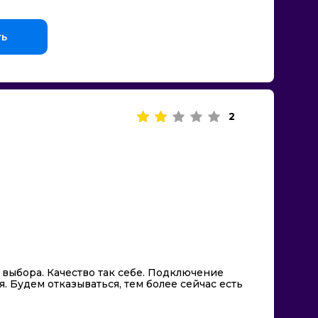
ть
2
 выбора. Качество так себе. Подключение
 Будем отказываться, тем более сейчас есть