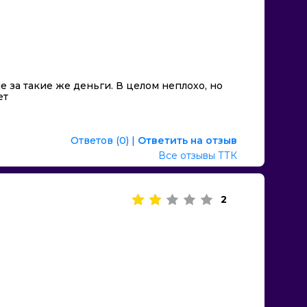
 за такие же деньги. В целом неплохо, но
ет
Ответов (0)
|
Ответить на отзыв
Все отзывы ТТК
2