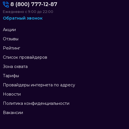
8 (800) 777-12-87
Ежедневно с 9:00 до 22:00
Обратный звонок
Акции
Отзывы
Рейтинг
Список провайдеров
Зона охвата
Тарифы
Провайдеры интернета по адресу
Новости
Политика конфиденциальности
Вакансии