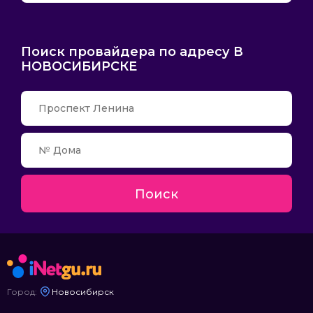
Поиск провайдера по адресу В
НОВОСИБИРСКЕ
Поиск
Город:
Новосибирск