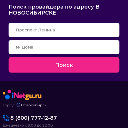
Поиск провайдера по адресу В
НОВОСИБИРСКЕ
Поиск
Город:
Новосибирск
8 (800) 777-12-87
Ежедневно с 9:00 до 22:00