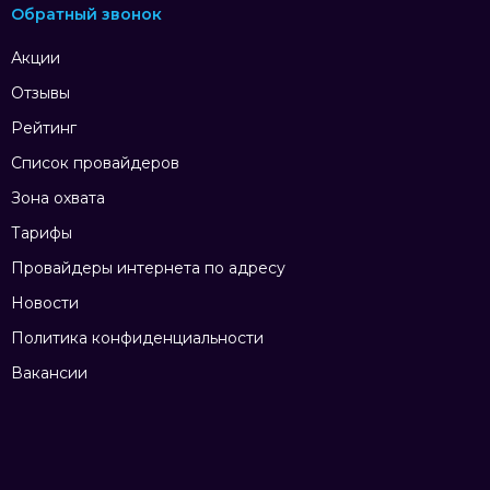
Обратный звонок
Акции
Отзывы
Рейтинг
Список провайдеров
Зона охвата
Тарифы
Провайдеры интернета по адресу
Новости
Политика конфиденциальности
Вакансии