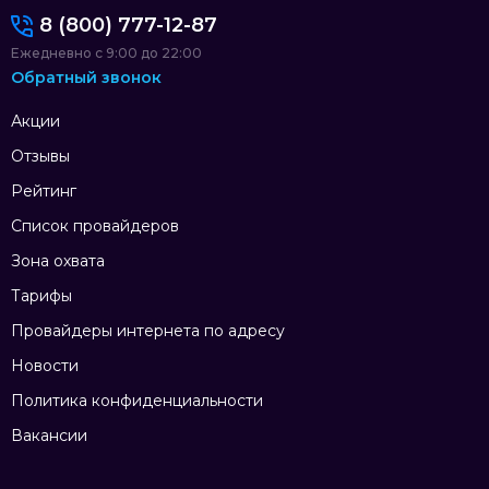
8 (800) 777-12-87
Ежедневно с 9:00 до 22:00
Обратный звонок
Акции
Отзывы
Рейтинг
Список провайдеров
Зона охвата
Тарифы
Провайдеры интернета по адресу
Новости
Политика конфиденциальности
Вакансии