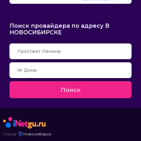
Поиск провайдера по адресу В
НОВОСИБИРСКЕ
Поиск
Город:
Новосибирск