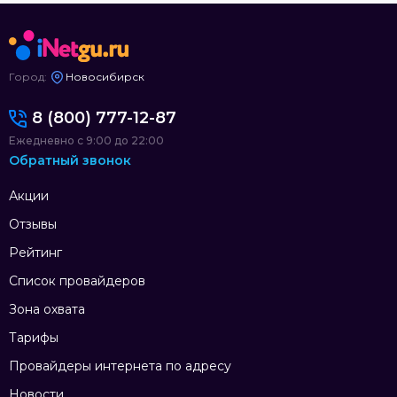
Город:
Новосибирск
8 (800) 777-12-87
Ежедневно с 9:00 до 22:00
Обратный звонок
Акции
Отзывы
Рейтинг
Список провайдеров
Зона охвата
Тарифы
Провайдеры интернета по адресу
Новости