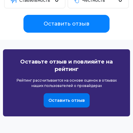
0
0
Стабильность
Честность
Оставить отзыв
Оставьте отзыв и повлияйте на
рейтинг
Рейтинг рассчитывается на основе оценок в отзывах
наших пользователей о провайдерах
Оставить отзыв