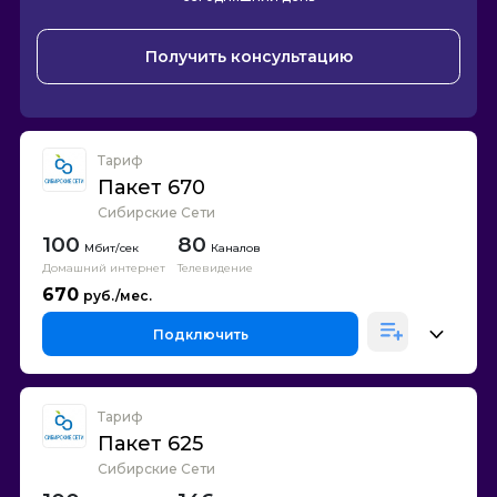
Получить консультацию
Тариф
Пакет 670
Сибирские Сети
100
80
Каналов
Домашний интернет
Телевидение
670
Подключить
Тариф
Пакет 625
Сибирские Сети