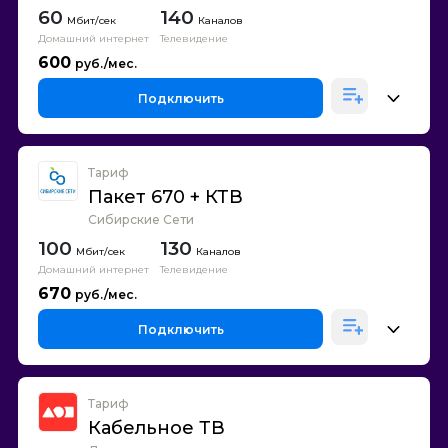
60
140
Каналов
Домашний интернет
Телевидение
600
Подключить
Тариф
Пакет 670 + КТВ
Сибирские Сети
100
130
Каналов
Домашний интернет
Телевидение
670
Подключить
Тариф
Кабельное ТВ